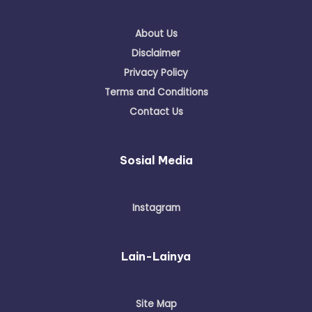
About Us
Disclaimer
Privacy Policy
Terms and Conditions
Contact Us
Sosial Media
Instagram
Lain-Lainya
Site Map