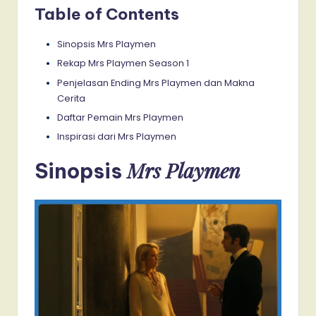
Table of Contents
Sinopsis Mrs Playmen
Rekap Mrs Playmen Season 1
Penjelasan Ending Mrs Playmen dan Makna
Cerita
Daftar Pemain Mrs Playmen
Inspirasi dari Mrs Playmen
Mrs Playmen
Sinopsis