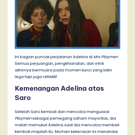
Ini bagian puncak perjalanan Adelina di
Mrs Playmen
.
Semua perjuangan, pengkhianatan, dan intrik
akhirnya bermuara pada momen kunci yang bikin
lega tapi juga reflektif.
Kemenangan Adelina atas
Saro
Setelah Saro kembali dan mencoba menguasai
Playmen
sebagai pemegang saham mayoritas, dia
malah memukuli Adelina saat dia mencoba membeli
kembali majalah itu. Momen kekerasan ini menandai