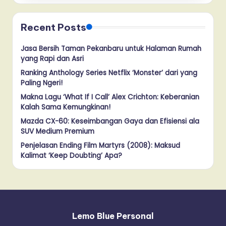
Recent Posts
Jasa Bersih Taman Pekanbaru untuk Halaman Rumah
yang Rapi dan Asri
Ranking Anthology Series Netflix ‘Monster’ dari yang
Paling Ngeri!
Makna Lagu ‘What If I Call’ Alex Crichton: Keberanian
Kalah Sama Kemungkinan!
Mazda CX-60: Keseimbangan Gaya dan Efisiensi ala
SUV Medium Premium
Penjelasan Ending Film Martyrs (2008): Maksud
Kalimat ‘Keep Doubting’ Apa?
Lemo Blue Personal