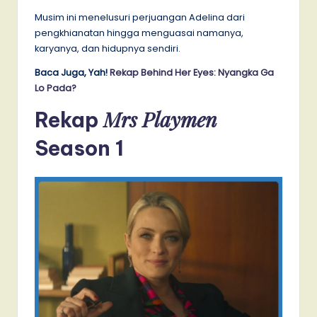
Musim ini menelusuri perjuangan Adelina dari
pengkhianatan hingga menguasai namanya,
karyanya, dan hidupnya sendiri.
Baca Juga, Yah!
Rekap Behind Her Eyes: Nyangka Ga
Lo Pada?
Mrs Playmen
Rekap
Season 1