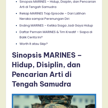
Sinopsis MARINES – Hidup, Disiplin, dan Pencarian
Arti di Tengah Samudra
Rekap MARINES Tiap Episode – Dari Latihan
Neraka sampai Perenungan Diri
Ending MARINES – Ketika Siaga Jadi Gaya Hidup
Daftar Pemain MARINES & Tim Kreatif – Siapa di
Balik Cerita Ini?
Worth It atau Skip?
Sinopsis MARINES –
Hidup, Disiplin, dan
Pencarian Arti di
Tengah Samudra