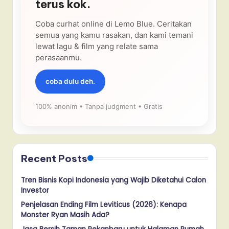
terus kok.
Coba curhat online di Lemo Blue. Ceritakan
semua yang kamu rasakan, dan kami temani
lewat lagu & film yang relate sama
perasaanmu.
coba dulu deh.
100% anonim • Tanpa judgment • Gratis
Recent Posts
Tren Bisnis Kopi Indonesia yang Wajib Diketahui Calon
Investor
Penjelasan Ending Film Leviticus (2026): Kenapa
Monster Ryan Masih Ada?