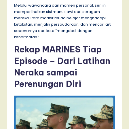
Melalui wawancara dan momen personal, seri ini
memperlihatkan sisi manusiawi dari seragam
mereka. Para marinir muda belajar menghadapi
ketakutan, menjalin persaudaraan, dan mencari arti
sebenarnya dari kata “mengabdi dengan
kehormatan.”
Rekap MARINES Tiap
Episode – Dari Latihan
Neraka sampai
Perenungan Diri