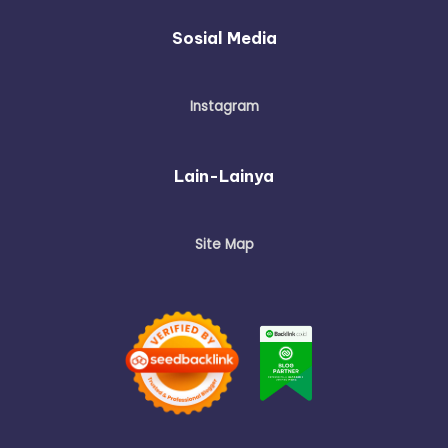
Sosial Media
Instagram
Lain-Lainya
Site Map