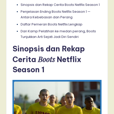
Sinopsis dan Rekap Cerita Boots Netflix Season 1
Penjelasan Ending Boots Netflix Season 1 —
Antara Kebebasan dan Perang
Daftar Pemeran Boots Netflix Lengkap
Dari Kamp Pelatihan ke medan perang, Boots
Tunjukkan Arti Sejati Jadi Diri Sendiri
Sinopsis dan Rekap
Boots
Cerita
Netflix
Season 1