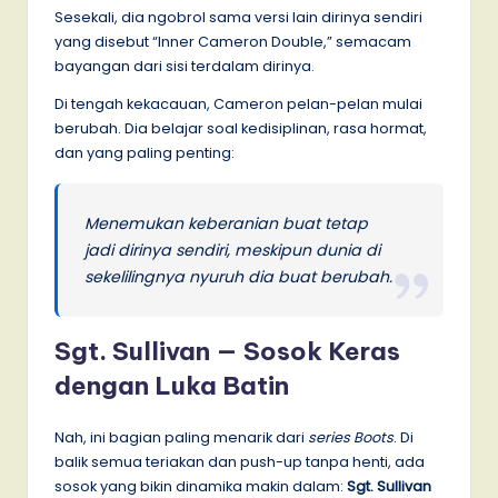
Sesekali, dia ngobrol sama versi lain dirinya sendiri
yang disebut “Inner Cameron Double,” semacam
bayangan dari sisi terdalam dirinya.
Di tengah kekacauan, Cameron pelan-pelan mulai
berubah. Dia belajar soal kedisiplinan, rasa hormat,
dan yang paling penting:
Menemukan keberanian buat tetap
jadi dirinya sendiri, meskipun dunia di
sekelilingnya nyuruh dia buat berubah.
Sgt. Sullivan — Sosok Keras
dengan Luka Batin
Nah, ini bagian paling menarik dari
series Boots
. Di
balik semua teriakan dan push-up tanpa henti, ada
sosok yang bikin dinamika makin dalam:
Sgt. Sullivan