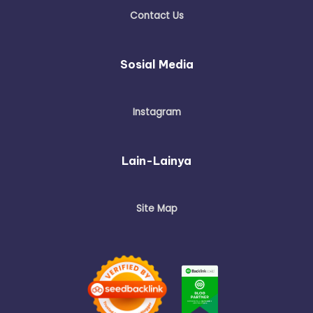
Contact Us
Sosial Media
Instagram
Lain-Lainya
Site Map