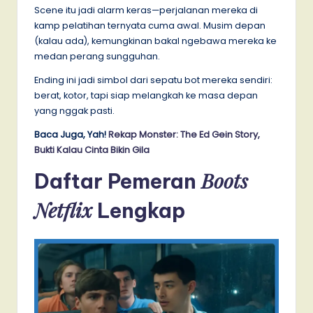
Scene itu jadi alarm keras—perjalanan mereka di
kamp pelatihan ternyata cuma awal. Musim depan
(kalau ada), kemungkinan bakal ngebawa mereka ke
medan perang sungguhan.
Ending ini jadi simbol dari sepatu bot mereka sendiri:
berat, kotor, tapi siap melangkah ke masa depan
yang nggak pasti.
Baca Juga, Yah!
Rekap Monster: The Ed Gein Story,
Bukti Kalau Cinta Bikin Gila
Boots
Daftar Pemeran
Netflix
Lengkap