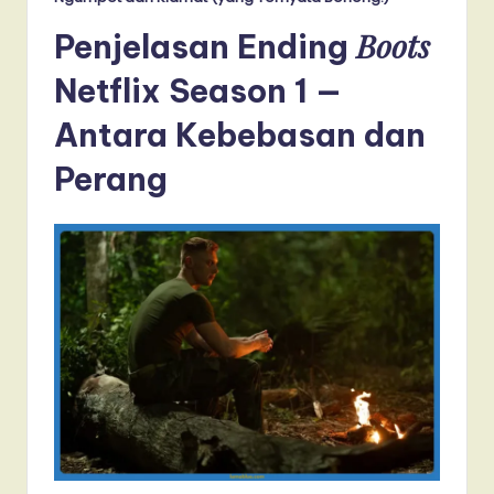
Boots
Penjelasan Ending
Netflix Season 1 —
Antara Kebebasan dan
Perang