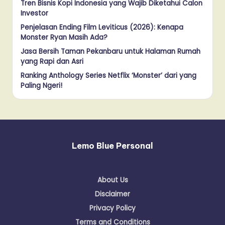
Tren Bisnis Kopi Indonesia yang Wajib Diketahui Calon
Investor
Penjelasan Ending Film Leviticus (2026): Kenapa
Monster Ryan Masih Ada?
Jasa Bersih Taman Pekanbaru untuk Halaman Rumah
yang Rapi dan Asri
Ranking Anthology Series Netflix ‘Monster’ dari yang
Paling Ngeri!
Lemo Blue Personal
About Us
Disclaimer
Privacy Policy
Terms and Conditions