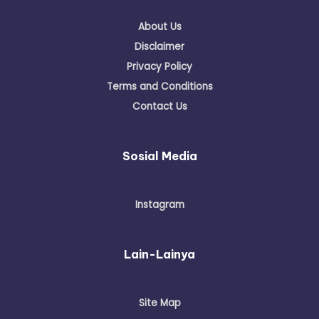
About Us
Disclaimer
Privacy Policy
Terms and Conditions
Contact Us
Sosial Media
Instagram
Lain-Lainya
Site Map