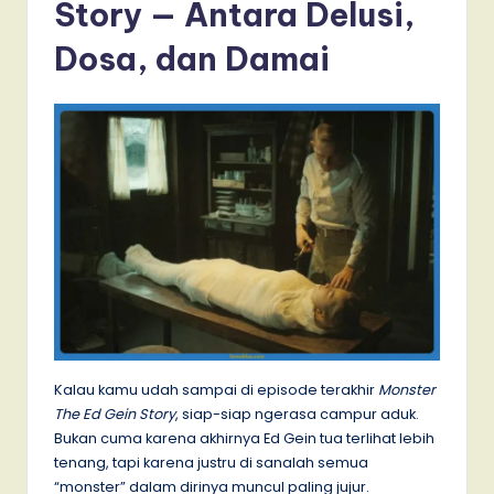
Story — Antara Delusi,
Dosa, dan Damai
Kalau kamu udah sampai di episode terakhir
Monster
The Ed Gein Story
, siap-siap ngerasa campur aduk.
Bukan cuma karena akhirnya Ed Gein tua terlihat lebih
tenang, tapi karena justru di sanalah semua
“monster” dalam dirinya muncul paling jujur.