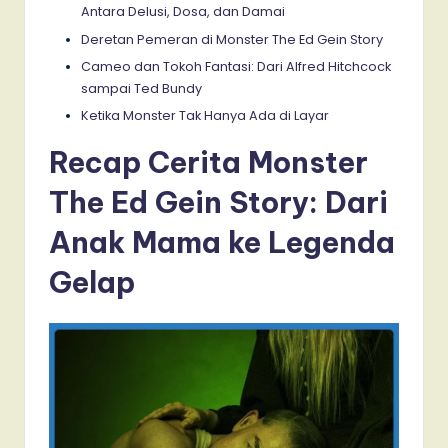
Antara Delusi, Dosa, dan Damai
Deretan Pemeran di Monster The Ed Gein Story
Cameo dan Tokoh Fantasi: Dari Alfred Hitchcock
sampai Ted Bundy
Ketika Monster Tak Hanya Ada di Layar
Recap Cerita Monster
The Ed Gein Story: Dari
Anak Mama ke Legenda
Gelap