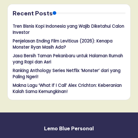
Recent Posts
Tren Bisnis Kopi Indonesia yang Wajib Diketahui Calon
Investor
Penjelasan Ending Film Leviticus (2026): Kenapa
Monster Ryan Masih Ada?
Jasa Bersih Taman Pekanbaru untuk Halaman Rumah
yang Rapi dan Asri
Ranking Anthology Series Netflix ‘Monster’ dari yang
Paling Ngeri!
Makna Lagu ‘What If I Call’ Alex Crichton: Keberanian
Kalah Sama Kemungkinan!
Lemo Blue Personal