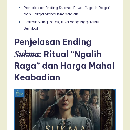
Penjelasan Ending Sukma: Ritual “Ngalih Raga”
dan Harga Mahal Keabadian
Cermin yang Retak, Luka yang Nggak Ikut
Sembuh
Penjelasan Ending
Sukma
: Ritual “Ngalih
Raga” dan Harga Mahal
Keabadian