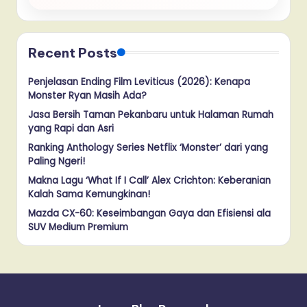
Recent Posts
Penjelasan Ending Film Leviticus (2026): Kenapa
Monster Ryan Masih Ada?
Jasa Bersih Taman Pekanbaru untuk Halaman Rumah
yang Rapi dan Asri
Ranking Anthology Series Netflix ‘Monster’ dari yang
Paling Ngeri!
Makna Lagu ‘What If I Call’ Alex Crichton: Keberanian
Kalah Sama Kemungkinan!
Mazda CX-60: Keseimbangan Gaya dan Efisiensi ala
SUV Medium Premium