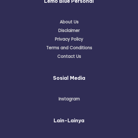
Lemo Blue Personal
About Us
Disclaimer
Privacy Policy
Terms and Conditions
Contact Us
Sosial Media
Instagram
Lain-Lainya