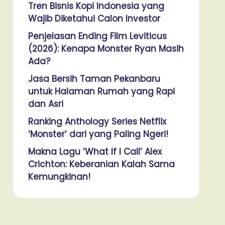
Tren Bisnis Kopi Indonesia yang
Wajib Diketahui Calon Investor
Penjelasan Ending Film Leviticus
(2026): Kenapa Monster Ryan Masih
Ada?
Jasa Bersih Taman Pekanbaru
untuk Halaman Rumah yang Rapi
dan Asri
Ranking Anthology Series Netflix
‘Monster’ dari yang Paling Ngeri!
Makna Lagu ‘What If I Call’ Alex
Crichton: Keberanian Kalah Sama
Kemungkinan!