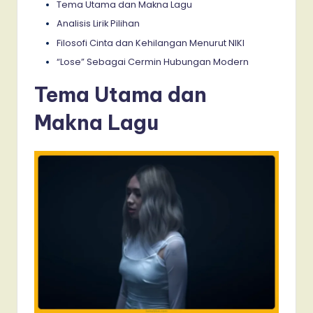
Tema Utama dan Makna Lagu
Analisis Lirik Pilihan
Filosofi Cinta dan Kehilangan Menurut NIKI
“Lose” Sebagai Cermin Hubungan Modern
Tema Utama dan
Makna Lagu