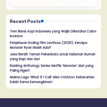
Recent Posts
Tren Bisnis Kopi Indonesia yang Wajib Diketahui Calon
Investor
Penjelasan Ending Film Leviticus (2026): Kenapa
Monster Ryan Masih Ada?
Jasa Bersih Taman Pekanbaru untuk Halaman Rumah
yang Rapi dan Asri
Ranking Anthology Series Netflix ‘Monster’ dari yang
Paling Ngeri!
Makna Lagu ‘What If I Call’ Alex Crichton: Keberanian
Kalah Sama Kemungkinan!