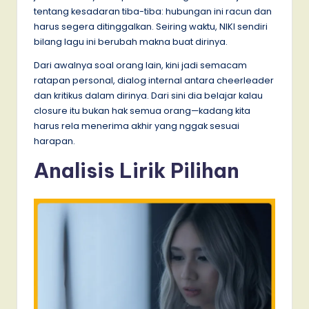
tentang kesadaran tiba-tiba: hubungan ini racun dan
harus segera ditinggalkan. Seiring waktu, NIKI sendiri
bilang lagu ini berubah makna buat dirinya.
Dari awalnya soal orang lain, kini jadi semacam
ratapan personal, dialog internal antara cheerleader
dan kritikus dalam dirinya. Dari sini dia belajar kalau
closure itu bukan hak semua orang—kadang kita
harus rela menerima akhir yang nggak sesuai
harapan.
Analisis Lirik Pilihan