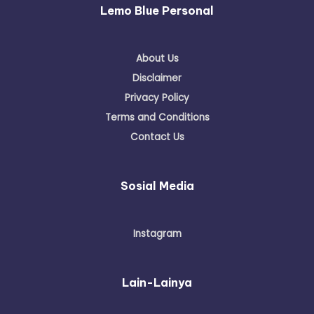
Lemo Blue Personal
About Us
Disclaimer
Privacy Policy
Terms and Conditions
Contact Us
Sosial Media
Instagram
Lain-Lainya