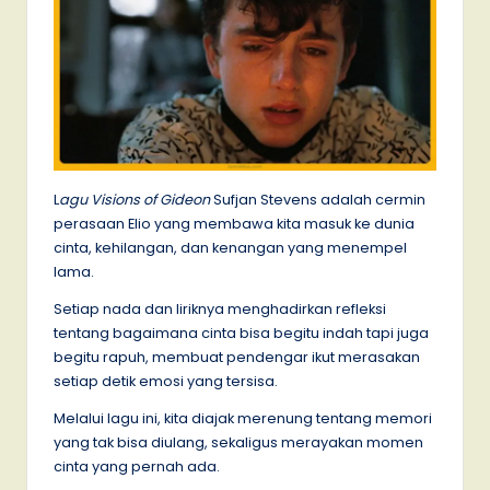
L
agu Visions of Gideon
Sufjan Stevens adalah cermin
perasaan Elio yang membawa kita masuk ke dunia
cinta, kehilangan, dan kenangan yang menempel
lama.
Setiap nada dan liriknya menghadirkan refleksi
tentang bagaimana cinta bisa begitu indah tapi juga
begitu rapuh, membuat pendengar ikut merasakan
setiap detik emosi yang tersisa.
Melalui lagu ini, kita diajak merenung tentang memori
yang tak bisa diulang, sekaligus merayakan momen
cinta yang pernah ada.