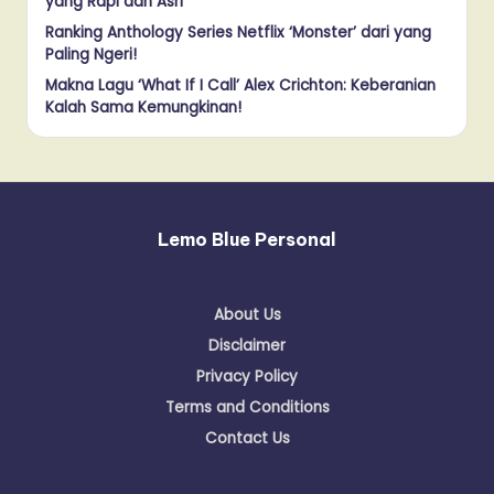
yang Rapi dan Asri
Ranking Anthology Series Netflix ‘Monster’ dari yang
Paling Ngeri!
Makna Lagu ‘What If I Call’ Alex Crichton: Keberanian
Kalah Sama Kemungkinan!
Lemo Blue Personal
About Us
Disclaimer
Privacy Policy
Terms and Conditions
Contact Us