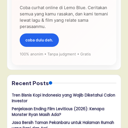
Coba curhat online di Lemo Blue. Ceritakan
semua yang kamu rasakan, dan kami temani
lewat lagu & film yang relate sama
perasaanmu.
coba dulu deh.
100% anonim • Tanpa judgment • Gratis
Recent Posts
Tren Bisnis Kopi Indonesia yang Wajib Diketahui Calon
Investor
Penjelasan Ending Film Leviticus (2026): Kenapa
Monster Ryan Masih Ada?
Jasa Bersih Taman Pekanbaru untuk Halaman Rumah