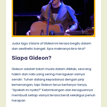
Judul
lagu Visions of Gideon
ini terasa begitu dalam
dan aesthetic banget. Apa maknanya kira-kira?
Siapa Gideon?
Gideon adalah tokoh muda dalam Alkitab, seorang
hakim dan nabi yang sering meragukan visinya
sendiri. Tuhan datang kepadanya dengan janji
kemenangan, tapi Gideon terus bertanya-tanya,
“Apakah ini nyata?” Kebimbangan dan keraguannya
membuat setiap visinya terasa berat sekaligus penuh
harapan.