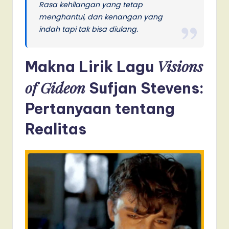
Rasa kehilangan yang tetap
menghantui, dan kenangan yang
indah tapi tak bisa diulang.
Visions
Makna Lirik Lagu
of Gideon
Sufjan Stevens:
Pertanyaan tentang
Realitas