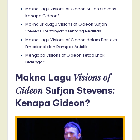
Makna Lagu Visions of Gideon Sufjan Stevens:
Kenapa Gideon?
Makna Lirik Lagu Visions of Gideon Sufjan
Stevens: Pertanyaan tentang Realitas
Makna Lagu Visions of Gideon dalam Konteks
Emosional dan Dampak Artistik
Mengapa Visions of Gideon Tetap Enak
Didengar?
Visions of
Makna Lagu
Gideon
Sufjan Stevens:
Kenapa Gideon?