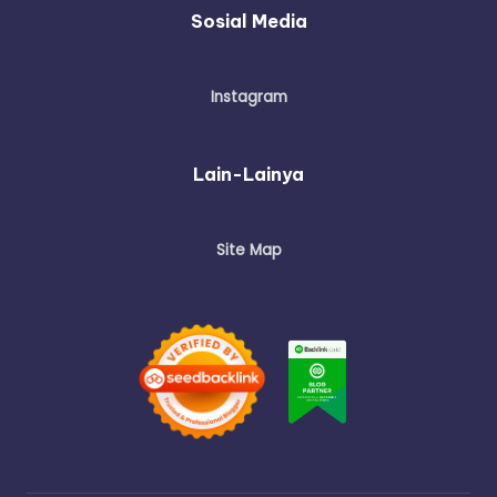
Sosial Media
Instagram
Lain-Lainya
Site Map