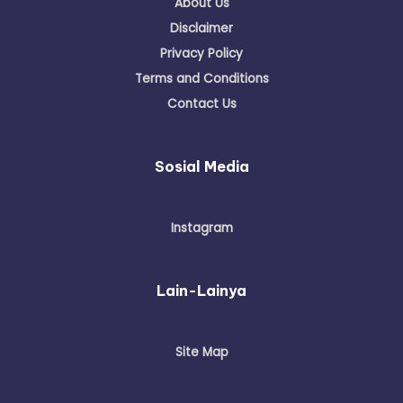
About Us
Disclaimer
Privacy Policy
Terms and Conditions
Contact Us
Sosial Media
Instagram
Lain-Lainya
Site Map