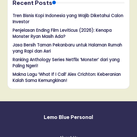
Recent Posts
Tren Bisnis Kopi Indonesia yang Wajib Diketahui Calon
Investor
Penjelasan Ending Film Leviticus (2026): Kenapa
Monster Ryan Masih Ada?
Jasa Bersih Taman Pekanbaru untuk Halaman Rumah
yang Rapi dan Asri
Ranking Anthology Series Netflix ‘Monster’ dari yang
Paling Ngeri!
Makna Lagu ‘What If I Call’ Alex Crichton: Keberanian
Kalah Sama Kemungkinan!
Lemo Blue Personal