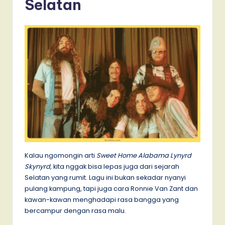
Selatan
Kalau ngomongin arti
Sweet Home Alabama Lynyrd
Skynyrd
, kita nggak bisa lepas juga dari sejarah
Selatan yang rumit. Lagu ini bukan sekadar nyanyi
pulang kampung, tapi juga cara Ronnie Van Zant dan
kawan-kawan menghadapi rasa bangga yang
bercampur dengan rasa malu.