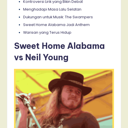
Kontroversi Lirik yang Bikin Debat
Menghadapi Masa Lalu Selatan
Dukungan untuk Musik: The Swampers
Sweet Home Alabama Jadi Anthem
Warisan yang Terus Hidup
Sweet Home Alabama
vs Neil Young