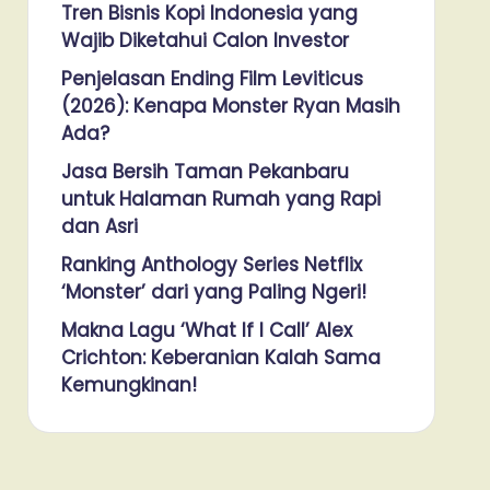
Tren Bisnis Kopi Indonesia yang
Wajib Diketahui Calon Investor
Penjelasan Ending Film Leviticus
(2026): Kenapa Monster Ryan Masih
Ada?
Jasa Bersih Taman Pekanbaru
untuk Halaman Rumah yang Rapi
dan Asri
Ranking Anthology Series Netflix
‘Monster’ dari yang Paling Ngeri!
Makna Lagu ‘What If I Call’ Alex
Crichton: Keberanian Kalah Sama
Kemungkinan!