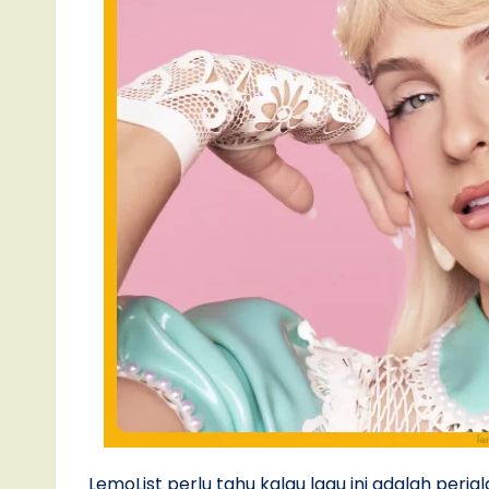
LemoList perlu tahu kalau lagu ini adalah per