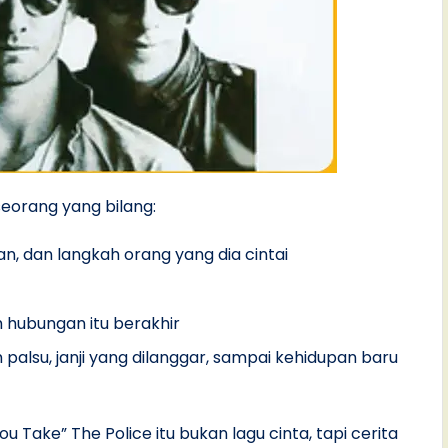
seorang yang bilang:
n, dan langkah orang yang dia cintai
 hubungan itu berakhir
alsu, janji yang dilanggar, sampai kehidupan baru
ou Take” The Police itu bukan lagu cinta, tapi cerita