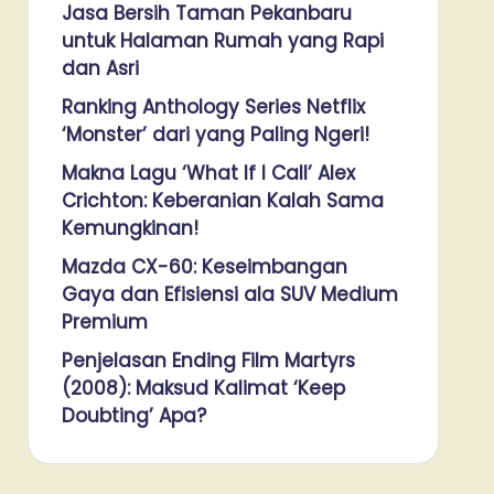
Jasa Bersih Taman Pekanbaru
untuk Halaman Rumah yang Rapi
dan Asri
Ranking Anthology Series Netflix
‘Monster’ dari yang Paling Ngeri!
Makna Lagu ‘What If I Call’ Alex
Crichton: Keberanian Kalah Sama
Kemungkinan!
Mazda CX-60: Keseimbangan
Gaya dan Efisiensi ala SUV Medium
Premium
Penjelasan Ending Film Martyrs
(2008): Maksud Kalimat ‘Keep
Doubting’ Apa?