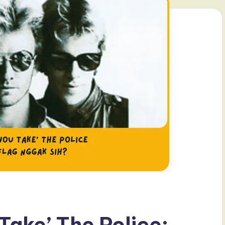
Take’ The Police: