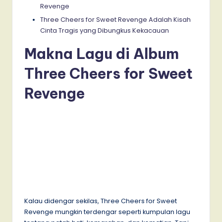
Revenge
Three Cheers for Sweet Revenge Adalah Kisah
Cinta Tragis yang Dibungkus Kekacauan
Makna Lagu di Album
Three Cheers for Sweet
Revenge
Kalau didengar sekilas, Three Cheers for Sweet
Revenge mungkin terdengar seperti kumpulan lagu