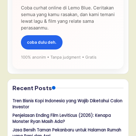
Coba curhat online di Lemo Blue. Ceritakan
semua yang kamu rasakan, dan kami temani
lewat lagu & film yang relate sama
perasaanmu.
coba dulu deh.
100% anonim • Tanpa judgment • Gratis
Recent Posts
Tren Bisnis Kopi Indonesia yang Wajib Diketahui Calon
Investor
Penjelasan Ending Film Leviticus (2026): Kenapa
Monster Ryan Masih Ada?
Jasa Bersih Taman Pekanbaru untuk Halaman Rumah