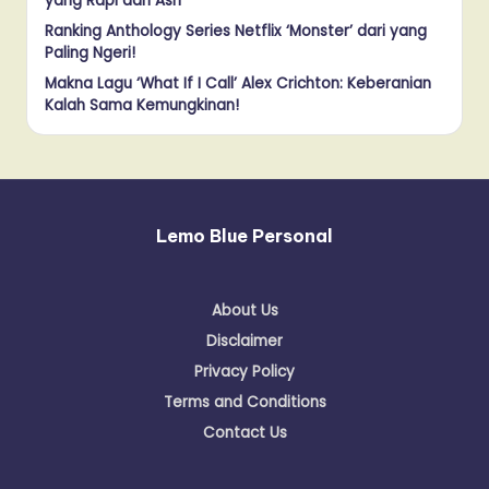
yang Rapi dan Asri
Ranking Anthology Series Netflix ‘Monster’ dari yang
Paling Ngeri!
Makna Lagu ‘What If I Call’ Alex Crichton: Keberanian
Kalah Sama Kemungkinan!
Lemo Blue Personal
About Us
Disclaimer
Privacy Policy
Terms and Conditions
Contact Us