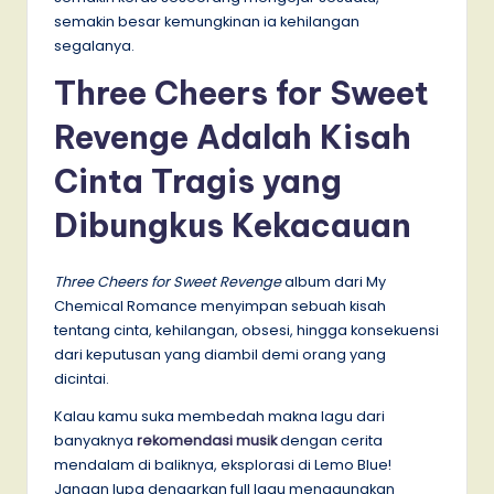
semakin besar kemungkinan ia kehilangan
segalanya.
Three Cheers for Sweet
Revenge Adalah Kisah
Cinta Tragis yang
Dibungkus Kekacauan
Three Cheers for Sweet Revenge
album dari My
Chemical Romance menyimpan sebuah kisah
tentang cinta, kehilangan, obsesi, hingga konsekuensi
dari keputusan yang diambil demi orang yang
dicintai.
Kalau kamu suka membedah makna lagu dari
banyaknya
rekomendasi musik
dengan cerita
mendalam di baliknya, eksplorasi di Lemo Blue!
Jangan lupa dengarkan full lagu menggunakan