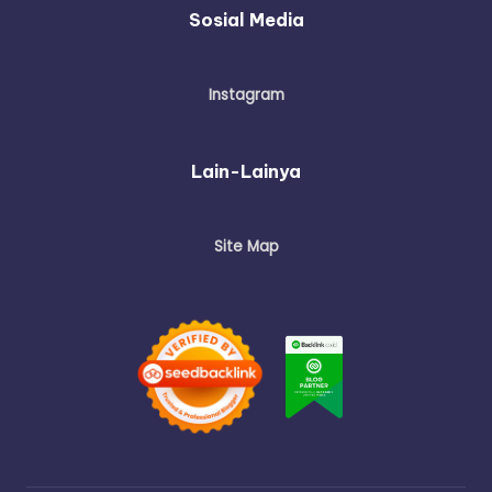
Sosial Media
Instagram
Lain-Lainya
Site Map