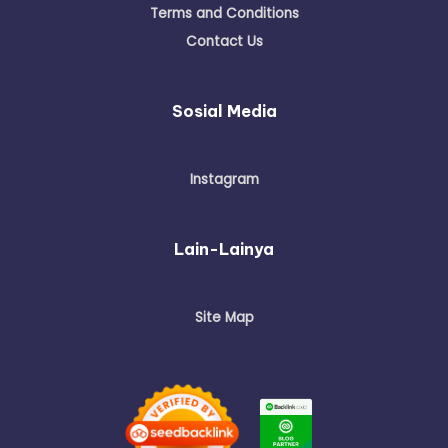
Terms and Conditions
Contact Us
Sosial Media
Instagram
Lain-Lainya
Site Map