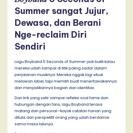
Summer sangat Jujur,
Dewasa, dan Berani
Nge-reclaim Diri
Sendiri
Lagu Boyband 5 Seconds of Summer jadi bukti kalau
mereka udah sampai di titik paling sadar dalam
perjalanan musiknya. Mereka nggak lagi sibuk
melawan label, tapi memilih buat menertawakannya
dan menjadikannya bagian dari identitas.
Dari lirik yang satir sampai refleksi soal fame dan
hubungan dengan fans, lagu Boyband terasa
matang dan personal—kayak catatan harian yang
ditulis dari perspektif orang yang udah berdamai
sama masa lalunya.