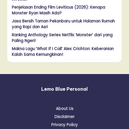
Penjelasan Ending Film Leviticus (2026): Kenapa
Monster Ryan Masih Ada?
Jasa Bersih Taman Pekanbaru untuk Halaman Rumah
yang Rapi dan Asri
Ranking Anthology Series Netflix ‘Monster’ dari yang
Paling Ngeri!
Makna Lagu ‘What If I Call’ Alex Crichton: Keberanian
Kalah Sama Kemungkinan!
Lemo Blue Personal
About Us
Disclaimer
Privacy Policy