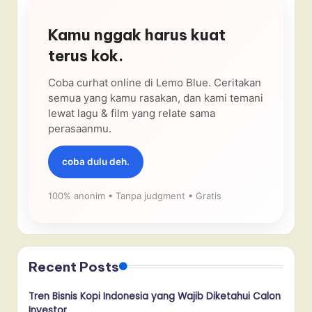
Kamu nggak harus kuat
terus kok.
Coba curhat online di Lemo Blue. Ceritakan
semua yang kamu rasakan, dan kami temani
lewat lagu & film yang relate sama
perasaanmu.
coba dulu deh.
100% anonim • Tanpa judgment • Gratis
Recent Posts
Tren Bisnis Kopi Indonesia yang Wajib Diketahui Calon
Investor