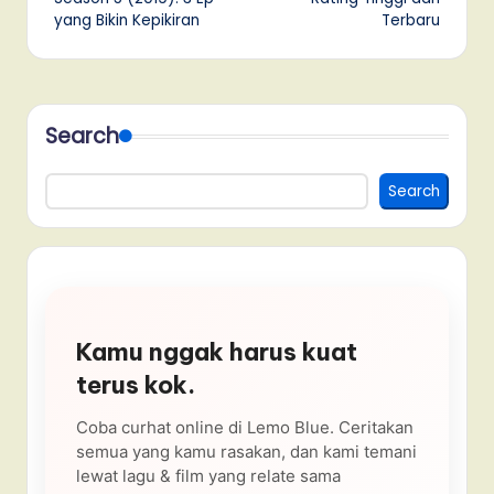
yang Bikin Kepikiran
Terbaru
Search
Search
Kamu nggak harus kuat
terus kok.
Coba curhat online di Lemo Blue. Ceritakan
semua yang kamu rasakan, dan kami temani
lewat lagu & film yang relate sama