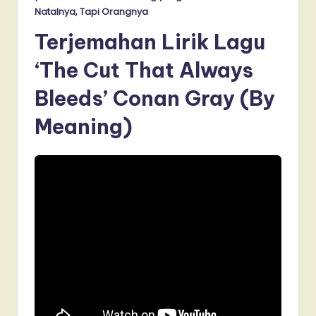
Natalnya, Tapi Orangnya
Terjemahan Lirik Lagu
‘The Cut That Always
Bleeds’ Conan Gray (By
Meaning)