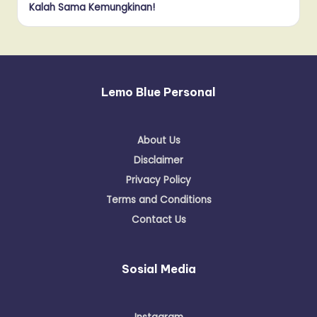
Kalah Sama Kemungkinan!
Lemo Blue Personal
About Us
Disclaimer
Privacy Policy
Terms and Conditions
Contact Us
Sosial Media