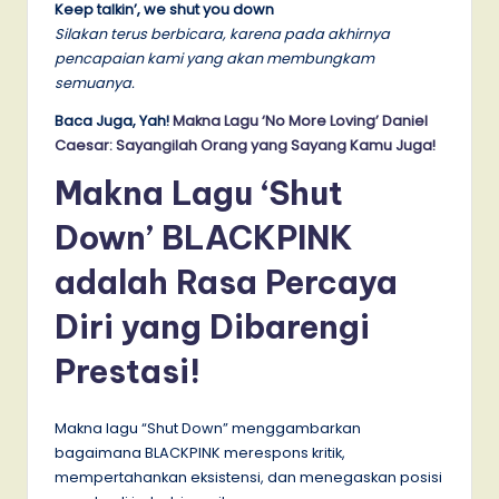
Keep talkin’, we shut you down
Silakan terus berbicara, karena pada akhirnya
pencapaian kami yang akan membungkam
semuanya.
Baca Juga, Yah!
Makna Lagu ‘No More Loving’ Daniel
Caesar: Sayangilah Orang yang Sayang Kamu Juga!
Makna Lagu ‘Shut
Down’ BLACKPINK
adalah Rasa Percaya
Diri yang Dibarengi
Prestasi!
Makna lagu “Shut Down” menggambarkan
bagaimana BLACKPINK merespons kritik,
mempertahankan eksistensi, dan menegaskan posisi