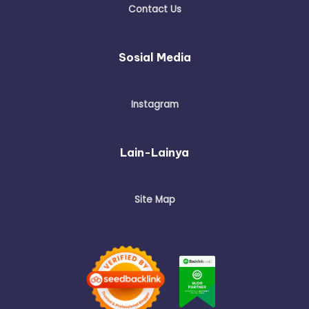
Contact Us
Sosial Media
Instagram
Lain-Lainya
Site Map