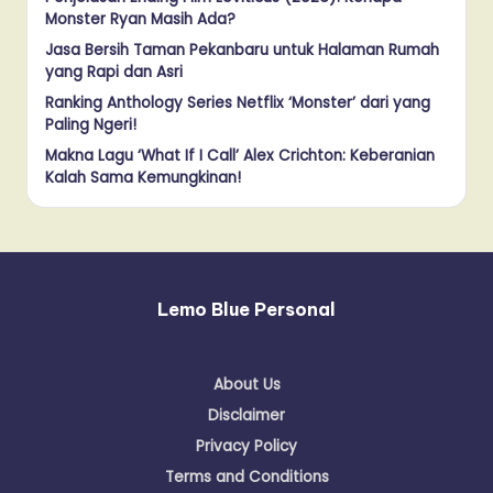
Monster Ryan Masih Ada?
Jasa Bersih Taman Pekanbaru untuk Halaman Rumah
yang Rapi dan Asri
Ranking Anthology Series Netflix ‘Monster’ dari yang
Paling Ngeri!
Makna Lagu ‘What If I Call’ Alex Crichton: Keberanian
Kalah Sama Kemungkinan!
Lemo Blue Personal
About Us
Disclaimer
Privacy Policy
Terms and Conditions