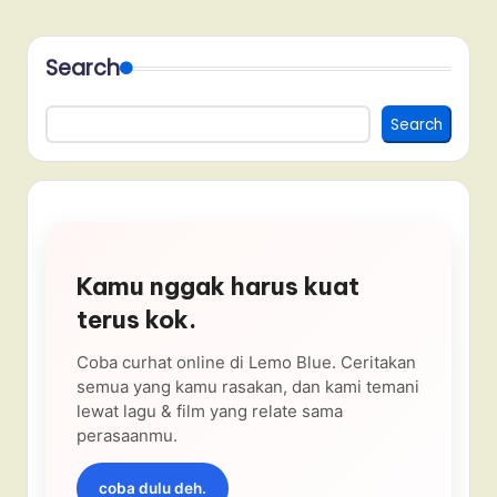
Search
Search
Kamu nggak harus kuat
terus kok.
Coba curhat online di Lemo Blue. Ceritakan
semua yang kamu rasakan, dan kami temani
lewat lagu & film yang relate sama
perasaanmu.
coba dulu deh.