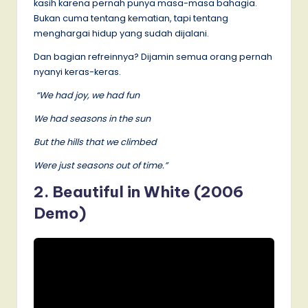
kasih karena pernah punya masa-masa bahagia.
Bukan cuma tentang kematian, tapi tentang
menghargai hidup yang sudah dijalani.
Dan bagian refreinnya? Dijamin semua orang pernah
nyanyi keras-keras.
“We had joy, we had fun
We had seasons in the sun
But the hills that we climbed
Were just seasons out of time.”
2. Beautiful in White (2006
Demo)