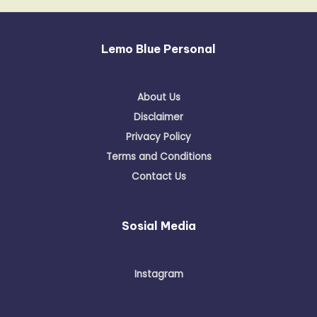
Lemo Blue Personal
About Us
Disclaimer
Privacy Policy
Terms and Conditions
Contact Us
Sosial Media
Instagram