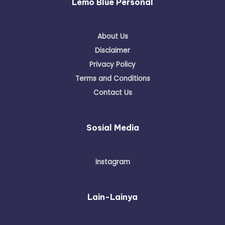
Lemo Blue Personal
About Us
Disclaimer
Privacy Policy
Terms and Conditions
Contact Us
Sosial Media
Instagram
Lain-Lainya