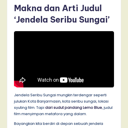
Makna dan Arti Judul
‘Jendela Seribu Sungai’
Jendela Seribu Sungai mungkin terdengar seperti
julukan Kota Banjarmasin, kota seribu sungai, lokasi
syuting film. Tapi
dari sudut pandang Lemo Blue
, judul
film menyimpan metafora yang dalam.
Bayangkan kita berdiri di depan sebuah jendela