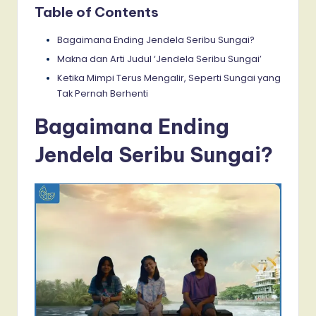
Table of Contents
Bagaimana Ending Jendela Seribu Sungai?
Makna dan Arti Judul ‘Jendela Seribu Sungai’
Ketika Mimpi Terus Mengalir, Seperti Sungai yang
Tak Pernah Berhenti
Bagaimana Ending
Jendela Seribu Sungai?