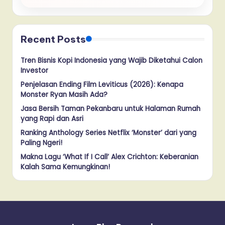
Recent Posts
Tren Bisnis Kopi Indonesia yang Wajib Diketahui Calon
Investor
Penjelasan Ending Film Leviticus (2026): Kenapa
Monster Ryan Masih Ada?
Jasa Bersih Taman Pekanbaru untuk Halaman Rumah
yang Rapi dan Asri
Ranking Anthology Series Netflix ‘Monster’ dari yang
Paling Ngeri!
Makna Lagu ‘What If I Call’ Alex Crichton: Keberanian
Kalah Sama Kemungkinan!