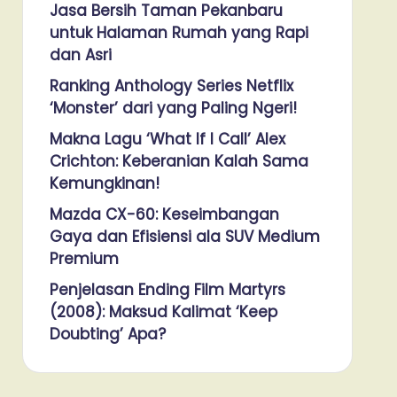
Jasa Bersih Taman Pekanbaru
untuk Halaman Rumah yang Rapi
dan Asri
Ranking Anthology Series Netflix
‘Monster’ dari yang Paling Ngeri!
Makna Lagu ‘What If I Call’ Alex
Crichton: Keberanian Kalah Sama
Kemungkinan!
Mazda CX-60: Keseimbangan
Gaya dan Efisiensi ala SUV Medium
Premium
Penjelasan Ending Film Martyrs
(2008): Maksud Kalimat ‘Keep
Doubting’ Apa?