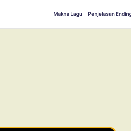
Makna Lagu
Penjelasan Endin