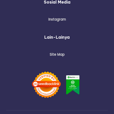
Sosial Media
Instagram
Lain-Lainya
Site Map