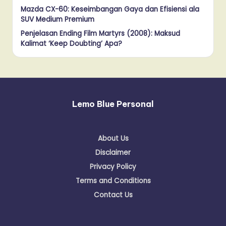
Mazda CX-60: Keseimbangan Gaya dan Efisiensi ala
SUV Medium Premium
Penjelasan Ending Film Martyrs (2008): Maksud
Kalimat ‘Keep Doubting’ Apa?
Lemo Blue Personal
About Us
Disclaimer
Privacy Policy
Terms and Conditions
Contact Us