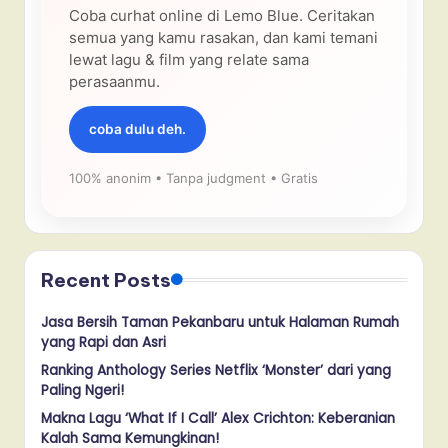
Coba curhat online di Lemo Blue. Ceritakan
semua yang kamu rasakan, dan kami temani
lewat lagu & film yang relate sama
perasaanmu.
coba dulu deh.
100% anonim • Tanpa judgment • Gratis
Recent Posts
Jasa Bersih Taman Pekanbaru untuk Halaman Rumah
yang Rapi dan Asri
Ranking Anthology Series Netflix ‘Monster’ dari yang
Paling Ngeri!
Makna Lagu ‘What If I Call’ Alex Crichton: Keberanian
Kalah Sama Kemungkinan!