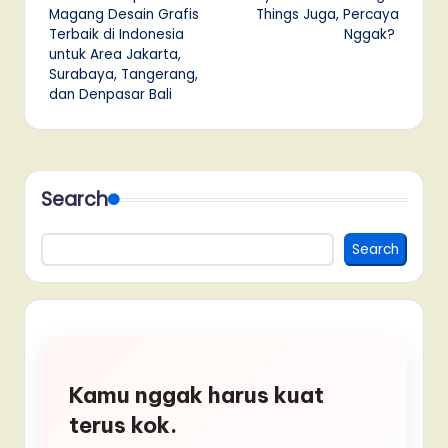
Magang Desain Grafis
Things Juga, Percaya
Terbaik di Indonesia
Nggak?
untuk Area Jakarta,
Surabaya, Tangerang,
dan Denpasar Bali
Search
Search
Kamu nggak harus kuat
terus kok.