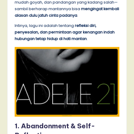
mudah goyah, dan pandangan yang kadang salah—
sambil berharap mantannya bisa
mengingat kembali
alasan dulu jatuh cinta padanya
.
Intinya, lagu ini adalah tentang
refleksi diri,
penyesalan, dan permintaan agar kenangan indah
hubungan tetap hidup di hati mantan
.
1. Abandonment & Self-