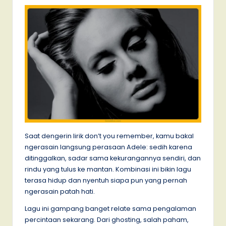
Saat dengerin lirik don’t you remember, kamu bakal
ngerasain langsung perasaan Adele: sedih karena
ditinggalkan, sadar sama kekurangannya sendiri, dan
rindu yang tulus ke mantan. Kombinasi ini bikin lagu
terasa hidup dan nyentuh siapa pun yang pernah
ngerasain patah hati.
Lagu ini gampang banget relate sama pengalaman
percintaan sekarang. Dari ghosting, salah paham,