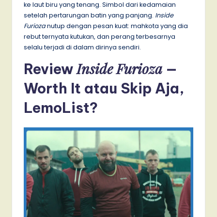
ke laut biru yang tenang. Simbol dari kedamaian
setelah pertarungan batin yang panjang.
Inside
Furioza
nutup dengan pesan kuat: mahkota yang dia
rebut ternyata kutukan, dan perang terbesarnya
selalu terjadi di dalam dirinya sendiri.
Inside Furioza
Review
—
Worth It atau Skip Aja,
LemoList?