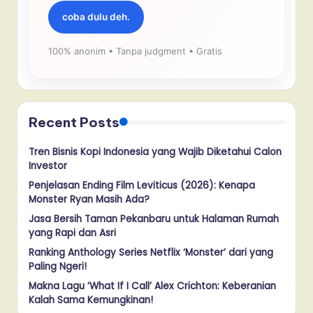
coba dulu deh.
100% anonim • Tanpa judgment • Gratis
Recent Posts
Tren Bisnis Kopi Indonesia yang Wajib Diketahui Calon
Investor
Penjelasan Ending Film Leviticus (2026): Kenapa
Monster Ryan Masih Ada?
Jasa Bersih Taman Pekanbaru untuk Halaman Rumah
yang Rapi dan Asri
Ranking Anthology Series Netflix ‘Monster’ dari yang
Paling Ngeri!
Makna Lagu ‘What If I Call’ Alex Crichton: Keberanian
Kalah Sama Kemungkinan!