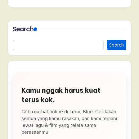
Search
Search
Kamu nggak harus kuat
terus kok.
Coba curhat online di Lemo Blue. Ceritakan
semua yang kamu rasakan, dan kami temani
lewat lagu & film yang relate sama
perasaanmu.