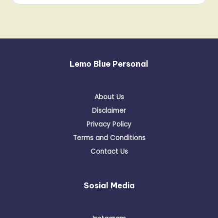
Lemo Blue Personal
About Us
Disclaimer
Privacy Policy
Terms and Conditions
Contact Us
Sosial Media