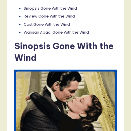
Sinopsis Gone With the Wind
Review Gone With the Wind
Cast Gone With the Wind
Warisan Abadi Gone With the Wind
Sinopsis Gone With the
Wind