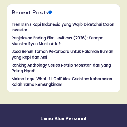
Recent Posts
Tren Bisnis Kopi Indonesia yang Wajib Diketahui Calon
Investor
Penjelasan Ending Film Leviticus (2026): Kenapa
Monster Ryan Masih Ada?
Jasa Bersih Taman Pekanbaru untuk Halaman Rumah
yang Rapi dan Asri
Ranking Anthology Series Netflix ‘Monster’ dari yang
Paling Ngeri!
Makna Lagu ‘What If I Call’ Alex Crichton: Keberanian
Kalah Sama Kemungkinan!
Lemo Blue Personal