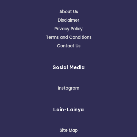
About Us
Disclaimer
Privacy Policy
Terms and Conditions
Contact Us
Sosial Media
Instagram
Lain-Lainya
Site Map