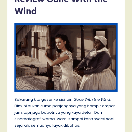
Wind
Sekarang kita geser ke sisi lain
Gone With the Wind
.
Film ini bukan cuma panjangnya yang hampir empat
jam, tapi juga bobotnya yang kaya detail. Dari
sinematografi warna-warni sampai kontroversi soal
sejarah, semuanya layak dibahas.