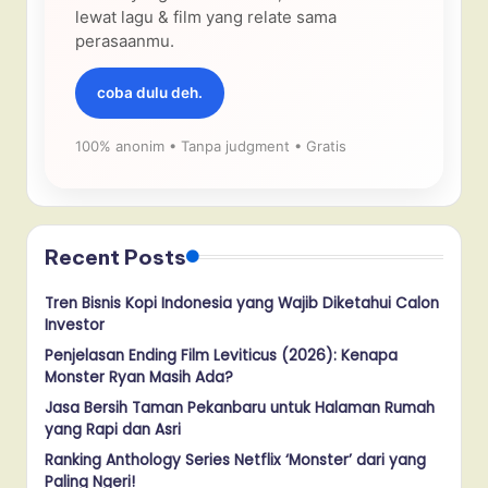
lewat lagu & film yang relate sama
perasaanmu.
coba dulu deh.
100% anonim • Tanpa judgment • Gratis
Recent Posts
Tren Bisnis Kopi Indonesia yang Wajib Diketahui Calon
Investor
Penjelasan Ending Film Leviticus (2026): Kenapa
Monster Ryan Masih Ada?
Jasa Bersih Taman Pekanbaru untuk Halaman Rumah
yang Rapi dan Asri
Ranking Anthology Series Netflix ‘Monster’ dari yang
Paling Ngeri!