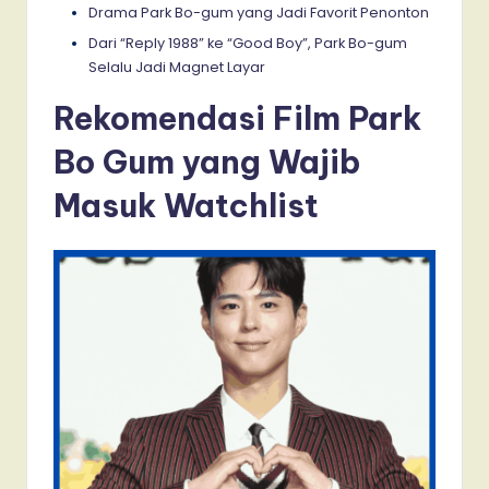
Drama Park Bo-gum yang Jadi Favorit Penonton
Dari “Reply 1988” ke “Good Boy”, Park Bo-gum
Selalu Jadi Magnet Layar
Rekomendasi Film Park
Bo Gum yang Wajib
Masuk Watchlist