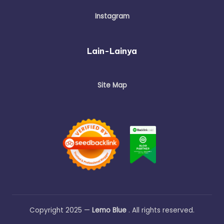
Instagram
Lain-Lainya
Site Map
Copyright 2025 —
Lemo Blue
. All rights reserved.