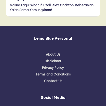
Makna Lagu ‘What If I Call’ Alex Crichton: Keberanian
Kalah Sama Kemungkinan!
Lemo Blue Personal
About Us
Disclaimer
Privacy Policy
Terms and Conditions
Contact Us
Sosial Media