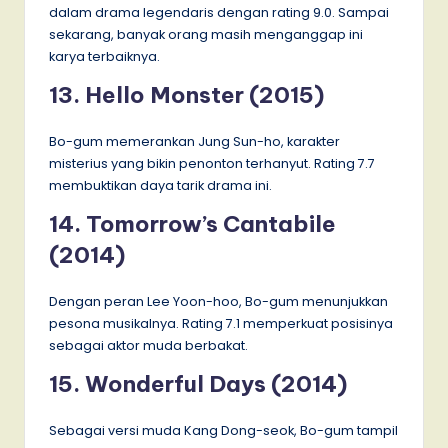
dalam drama legendaris dengan rating 9.0. Sampai
sekarang, banyak orang masih menganggap ini
karya terbaiknya.
13. Hello Monster (2015)
Bo-gum memerankan Jung Sun-ho, karakter
misterius yang bikin penonton terhanyut. Rating 7.7
membuktikan daya tarik drama ini.
14. Tomorrow’s Cantabile
(2014)
Dengan peran Lee Yoon-hoo, Bo-gum menunjukkan
pesona musikalnya. Rating 7.1 memperkuat posisinya
sebagai aktor muda berbakat.
15. Wonderful Days (2014)
Sebagai versi muda Kang Dong-seok, Bo-gum tampil