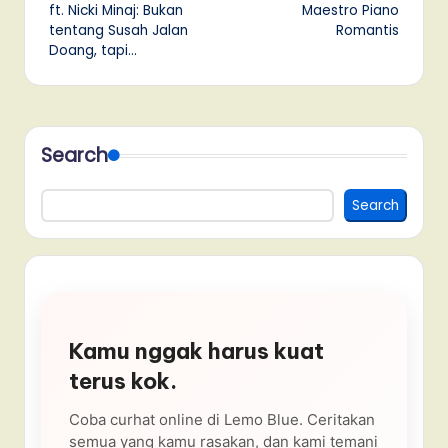
ft. Nicki Minaj: Bukan
Maestro Piano
tentang Susah Jalan
Romantis
Doang, tapi…
Search
Search
Kamu nggak harus kuat
terus kok.
Coba curhat online di Lemo Blue. Ceritakan
semua yang kamu rasakan, dan kami temani