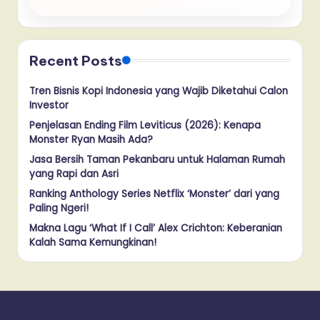
Recent Posts
Tren Bisnis Kopi Indonesia yang Wajib Diketahui Calon
Investor
Penjelasan Ending Film Leviticus (2026): Kenapa
Monster Ryan Masih Ada?
Jasa Bersih Taman Pekanbaru untuk Halaman Rumah
yang Rapi dan Asri
Ranking Anthology Series Netflix ‘Monster’ dari yang
Paling Ngeri!
Makna Lagu ‘What If I Call’ Alex Crichton: Keberanian
Kalah Sama Kemungkinan!