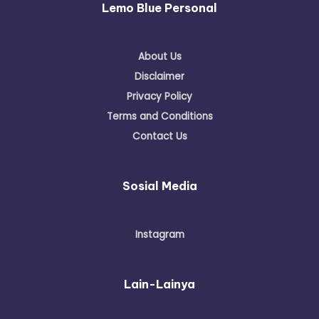
Lemo Blue Personal
About Us
Disclaimer
Privacy Policy
Terms and Conditions
Contact Us
Sosial Media
Instagram
Lain-Lainya