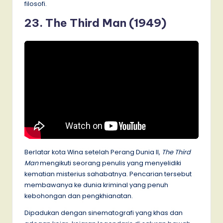
filosofi.
23. The Third Man (1949)
Berlatar kota Wina setelah Perang Dunia II,
The Third
Man
mengikuti seorang penulis yang menyelidiki
kematian misterius sahabatnya. Pencarian tersebut
membawanya ke dunia kriminal yang penuh
kebohongan dan pengkhianatan.
Dipadukan dengan sinematografi yang khas dan