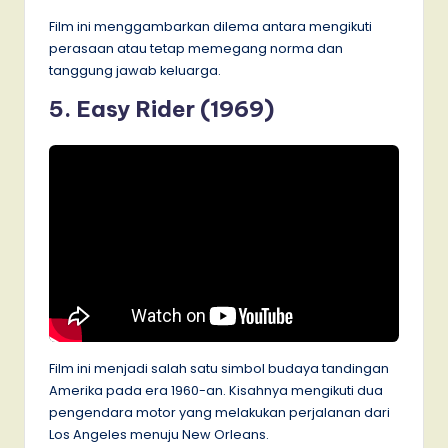
Film ini menggambarkan dilema antara mengikuti
perasaan atau tetap memegang norma dan
tanggung jawab keluarga.
5. Easy Rider (1969)
Film ini menjadi salah satu simbol budaya tandingan
Amerika pada era 1960-an. Kisahnya mengikuti dua
pengendara motor yang melakukan perjalanan dari
Los Angeles menuju New Orleans.