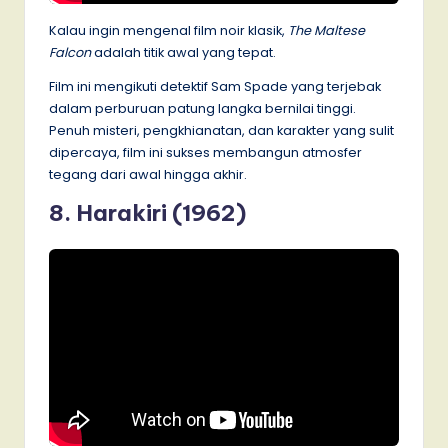
Kalau ingin mengenal film noir klasik,
The Maltese
Falcon
adalah titik awal yang tepat.
Film ini mengikuti detektif Sam Spade yang terjebak
dalam perburuan patung langka bernilai tinggi.
Penuh misteri, pengkhianatan, dan karakter yang sulit
dipercaya, film ini sukses membangun atmosfer
tegang dari awal hingga akhir.
8. Harakiri (1962)