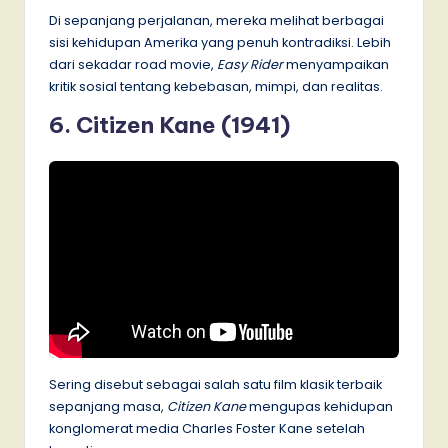
Di sepanjang perjalanan, mereka melihat berbagai
sisi kehidupan Amerika yang penuh kontradiksi. Lebih
dari sekadar road movie,
Easy Rider
menyampaikan
kritik sosial tentang kebebasan, mimpi, dan realitas.
6. Citizen Kane (1941)
Sering disebut sebagai salah satu film klasik terbaik
sepanjang masa,
Citizen Kane
mengupas kehidupan
konglomerat media Charles Foster Kane setelah