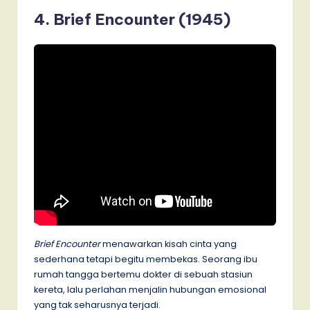
4. Brief Encounter (1945)
Brief Encounter
menawarkan kisah cinta yang
sederhana tetapi begitu membekas. Seorang ibu
rumah tangga bertemu dokter di sebuah stasiun
kereta, lalu perlahan menjalin hubungan emosional
yang tak seharusnya terjadi.