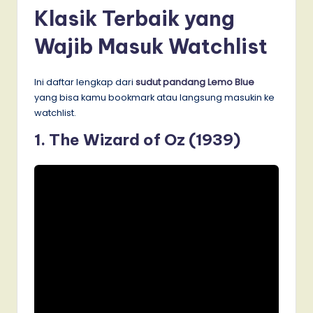
Klasik Terbaik yang
Wajib Masuk Watchlist
Ini daftar lengkap dari
sudut pandang Lemo Blue
yang bisa kamu bookmark atau langsung masukin ke
watchlist.
1. The Wizard of Oz (1939)