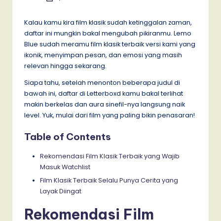
by
Kalau kamu kira film klasik sudah ketinggalan zaman,
daftar ini mungkin bakal mengubah pikiranmu. Lemo
Blue sudah meramu film klasik terbaik versi kami yang
ikonik, menyimpan pesan, dan emosi yang masih
relevan hingga sekarang.
Siapa tahu, setelah menonton beberapa judul di
bawah ini, daftar di Letterboxd kamu bakal terlihat
makin berkelas dan aura sinefil-nya langsung naik
level. Yuk, mulai dari film yang paling bikin penasaran!
Table of Contents
Rekomendasi Film Klasik Terbaik yang Wajib
Masuk Watchlist
Film Klasik Terbaik Selalu Punya Cerita yang
Layak Diingat
Rekomendasi Film