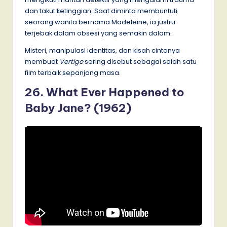
dan takut ketinggian. Saat diminta membuntuti
seorang wanita bernama Madeleine, ia justru
terjebak dalam obsesi yang semakin dalam.
Misteri, manipulasi identitas, dan kisah cintanya
membuat
Vertigo
sering disebut sebagai salah satu
film terbaik sepanjang masa.
26. What Ever Happened to
Baby Jane? (1962)