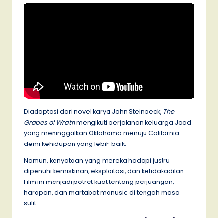
Diadaptasi dari novel karya John Steinbeck,
The
Grapes of Wrath
mengikuti perjalanan keluarga Joad
yang meninggalkan Oklahoma menuju California
demi kehidupan yang lebih baik.
Namun, kenyataan yang mereka hadapi justru
dipenuhi kemiskinan, eksploitasi, dan ketidakadilan.
Film ini menjadi potret kuat tentang perjuangan,
harapan, dan martabat manusia di tengah masa
sulit.