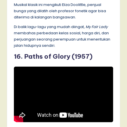
Musikal klasik ini mengikuti Eliza Doolittle, penjual
bunga yang dilatih oleh profesor fonetik agar bisa
diterima di kalangan bangsawan.
Di balik lagu-lagu yang mudah diingat,
My Fair Lady
membahas perbedaan kelas sosial, harga diri, dan
perjuangan seorang perempuan untuk menentukan
jalan hidupnya sendiri.
16. Paths of Glory (1957)