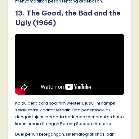
menyampaikan pesan tentang kebebasan.
13. The Good, the Bad and the
Ugly (1966)
Kalau berbicara soal film western, judul ini hampir
selalu masuk daftar terbaik. Tiga penembak jitu
dengan tujuan berbeda berlomba menemukan harta
karun emas di tengah Perang Saudara Amerika.
Duel penuh ketegangan, sinematografi khas, dan