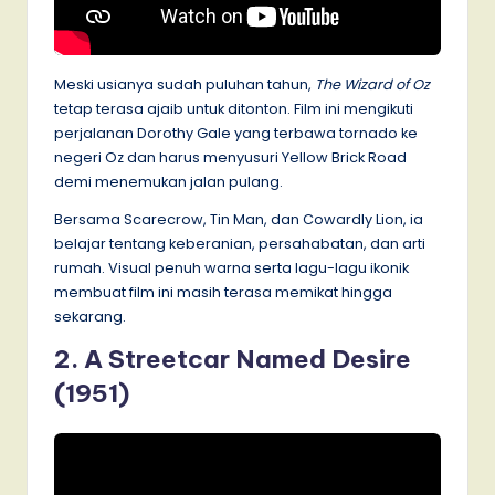
Meski usianya sudah puluhan tahun,
The Wizard of Oz
tetap terasa ajaib untuk ditonton. Film ini mengikuti
perjalanan Dorothy Gale yang terbawa tornado ke
negeri Oz dan harus menyusuri Yellow Brick Road
demi menemukan jalan pulang.
Bersama Scarecrow, Tin Man, dan Cowardly Lion, ia
belajar tentang keberanian, persahabatan, dan arti
rumah. Visual penuh warna serta lagu-lagu ikonik
membuat film ini masih terasa memikat hingga
sekarang.
2. A Streetcar Named Desire
(1951)