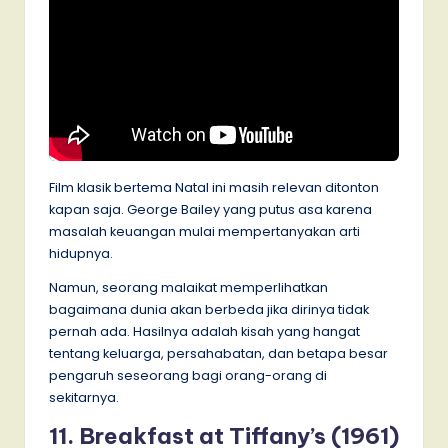
Film klasik bertema Natal ini masih relevan ditonton
kapan saja. George Bailey yang putus asa karena
masalah keuangan mulai mempertanyakan arti
hidupnya.
Namun, seorang malaikat memperlihatkan
bagaimana dunia akan berbeda jika dirinya tidak
pernah ada. Hasilnya adalah kisah yang hangat
tentang keluarga, persahabatan, dan betapa besar
pengaruh seseorang bagi orang-orang di
sekitarnya.
11. Breakfast at Tiffany’s (1961)