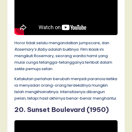
Horor tidak selalu mengandalkan jumpscare, dan
Rosemary’s Baby
adalah buktinya. Film klasik ini
mengikuti Rosemary, seorang wanita hamil yang
mulai curiga tetangga-tetangganya terlibat dalam
sekte pemuja setan.
Ketakutan perlahan berubah menjadi paranoia ketika
ia menyadari orang-orang terdekatnya mungkin
telah mengkhianatinya. Intensitasnya dibangun
pelan, tetapi hasil akhirnya benar-benar menghantui.
20. Sunset Boulevard (1950)