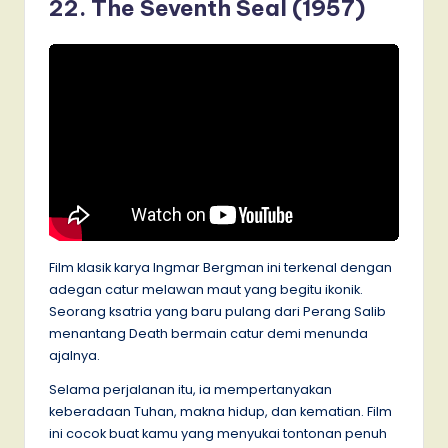
22. The Seventh Seal (1957)
Film klasik karya Ingmar Bergman ini terkenal dengan
adegan catur melawan maut yang begitu ikonik.
Seorang ksatria yang baru pulang dari Perang Salib
menantang Death bermain catur demi menunda
ajalnya.
Selama perjalanan itu, ia mempertanyakan
keberadaan Tuhan, makna hidup, dan kematian. Film
ini cocok buat kamu yang menyukai tontonan penuh