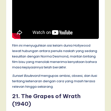
Film ini menyuguhkan sisi kelam dunia Hollywood
lewat hubungan antara penulis naskah yang sedang
kesulitan dengan Norma Desmond, mantan bintang
film bisu yang menolak menerima kenyataan bahwa
masa kejayaannya telah berakhir.
Sunset Boulevard
mengupas ambisi, obsesi, dan ilusi
tentang ketenaran dengan cara yang masih terasa
relevan hingga sekarang.
21. The Grapes of Wrath
(1940)