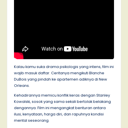
Kalau kamu suka drama psikologis yang intens, film ini
wajib masuk daftar. Ceritanya mengikuti Blanche
DuBois yang pindah ke apartemen adiknya di New
Orleans.
Kehadirannya memicu konflik keras dengan Stanley
Kowalski, sosok yang sama sekali bertolak belakang
dengannya. Film ini mengangkat benturan antara
ilusi, kenyataan, harga diri, dan rapuhnya kondisi
mental seseorang.