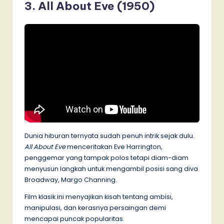
3. All About Eve (1950)
Dunia hiburan ternyata sudah penuh intrik sejak dulu.
All About Eve
menceritakan Eve Harrington,
penggemar yang tampak polos tetapi diam-diam
menyusun langkah untuk mengambil posisi sang diva
Broadway, Margo Channing.
Film klasik ini menyajikan kisah tentang ambisi,
manipulasi, dan kerasnya persaingan demi
mencapai puncak popularitas.