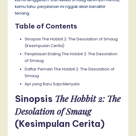
kamu tahu: perjalanan ini nggak akan berakhir
tenang.
Table of Contents
Sinopsis The Hobbit 2: The Desolation of Smaug
(Kesimpulan Cerita)
Penjelasan Ending The Hobbit 2: The Desolation
of Smaug
Daftar Pemain The Hobbit 2: The Desolation of
Smaug
Api yang Baru Saja Menyala
The Hobbit 2: The
Sinopsis
Desolation of Smaug
(Kesimpulan Cerita)