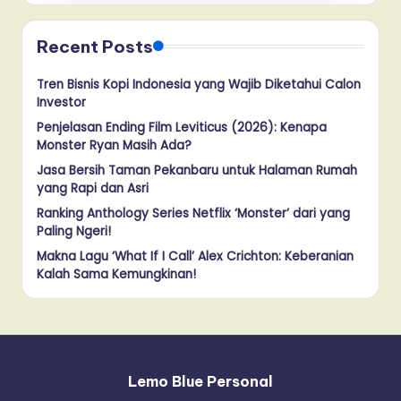
Recent Posts
Tren Bisnis Kopi Indonesia yang Wajib Diketahui Calon
Investor
Penjelasan Ending Film Leviticus (2026): Kenapa
Monster Ryan Masih Ada?
Jasa Bersih Taman Pekanbaru untuk Halaman Rumah
yang Rapi dan Asri
Ranking Anthology Series Netflix ‘Monster’ dari yang
Paling Ngeri!
Makna Lagu ‘What If I Call’ Alex Crichton: Keberanian
Kalah Sama Kemungkinan!
Lemo Blue Personal