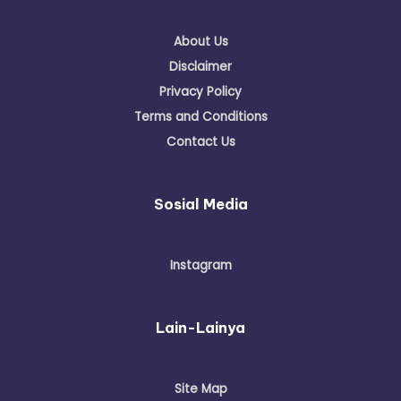
About Us
Disclaimer
Privacy Policy
Terms and Conditions
Contact Us
Sosial Media
Instagram
Lain-Lainya
Site Map