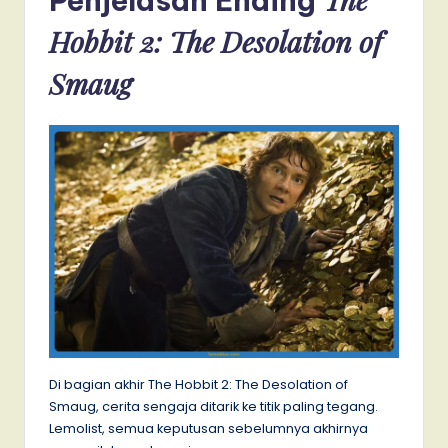
Penjelasan Ending
Hobbit 2: The Desolation of
Smaug
Di bagian akhir The Hobbit 2: The Desolation of
Smaug, cerita sengaja ditarik ke titik paling tegang.
Lemolist, semua keputusan sebelumnya akhirnya