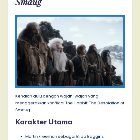
Smaug
Kenalan dulu dengan wajah-wajah yang
menggerakkan konflik di The Hobbit: The Desolation of
Smaug.
Karakter Utama
Martin Freeman sebagai Bilbo Baggins