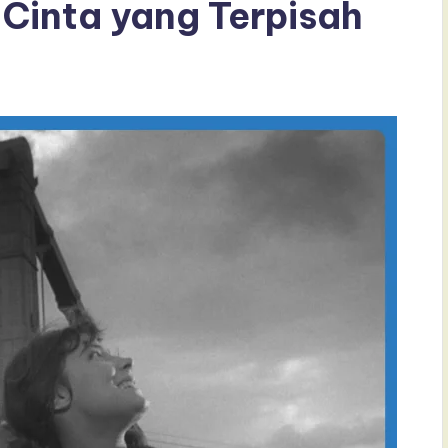
 Cinta yang Terpisah