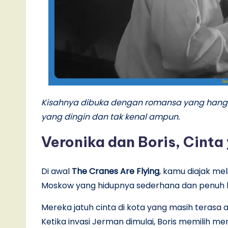
Kisahnya dibuka dengan romansa yang hangat
yang dingin dan tak kenal ampun.
Veronika dan Boris, Cinta
Di awal
The Cranes Are Flying
, kamu diajak me
Moskow yang hidupnya sederhana dan penuh
Mereka jatuh cinta di kota yang masih terasa
Ketika invasi Jerman dimulai, Boris memilih