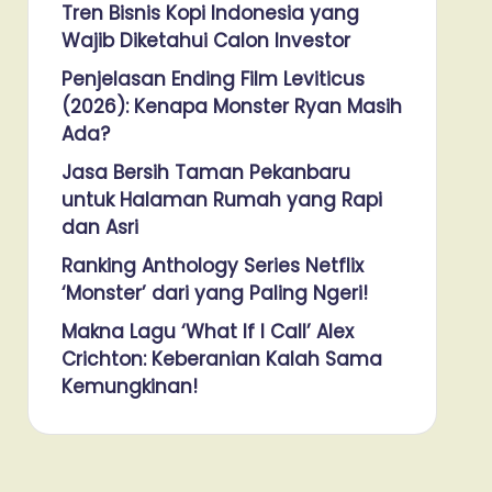
Tren Bisnis Kopi Indonesia yang
Wajib Diketahui Calon Investor
Penjelasan Ending Film Leviticus
(2026): Kenapa Monster Ryan Masih
Ada?
Jasa Bersih Taman Pekanbaru
untuk Halaman Rumah yang Rapi
dan Asri
Ranking Anthology Series Netflix
‘Monster’ dari yang Paling Ngeri!
Makna Lagu ‘What If I Call’ Alex
Crichton: Keberanian Kalah Sama
Kemungkinan!