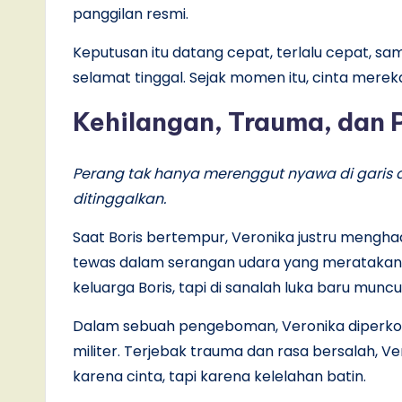
panggilan resmi.
Keputusan itu datang cepat, terlalu cepat, 
selamat tinggal. Sejak momen itu, cinta merek
Kehilangan, Trauma, dan P
Perang tak hanya merenggut nyawa di garis 
ditinggalkan.
Saat Boris bertempur, Veronika justru mengha
tewas dalam serangan udara yang meratakan
keluarga Boris, tapi di sanalah luka baru muncu
Dalam sebuah pengeboman, Veronika diperkosa
militer. Terjebak trauma dan rasa bersalah, 
karena cinta, tapi karena kelelahan batin.