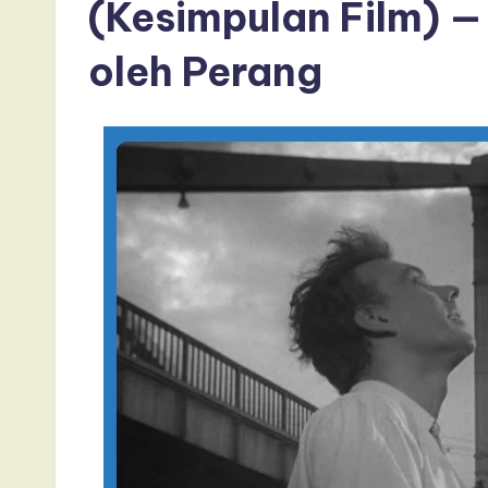
(Kesimpulan Film) —
oleh Perang