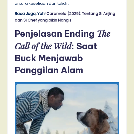
antara kesetiaan dan takdir.
Baca Juga, Yah!
Caramelo (2025): Tentang Si Anjing
dan Si Chef yang bikin Nangis
The
Penjelasan Ending
Call of the Wild
: Saat
Buck Menjawab
Panggilan Alam