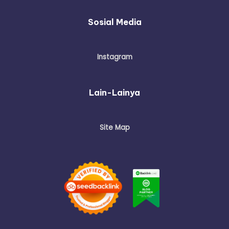
Sosial Media
Instagram
Lain-Lainya
Site Map