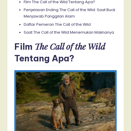
Film The Call of the Wild Tentang Apa?
Penjelasan Ending The Call of the Wild: Saat Buck
Menjawab Panggilan Alam
Daftar Pemeran The Call of the Wild
Saat The Call of the Wild Menemukan Maknanya
The Call of the Wild
Film
Tentang Apa?