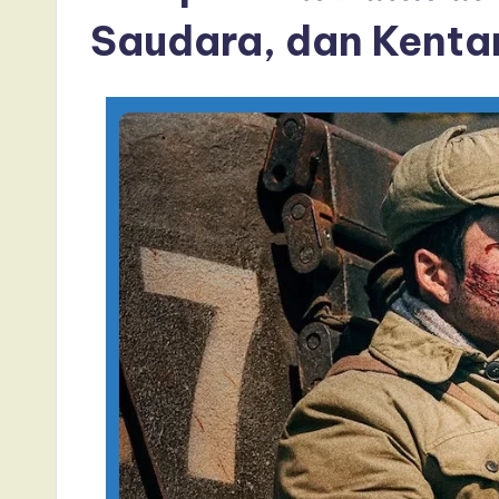
Saudara, dan Kent