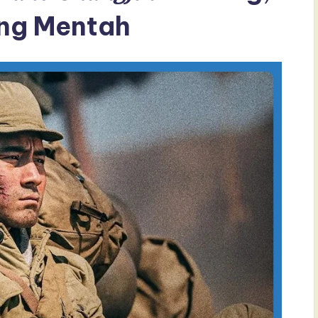
ang Mentah