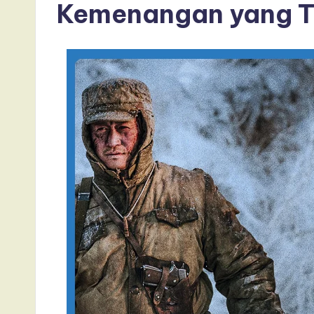
Kemenangan yang T