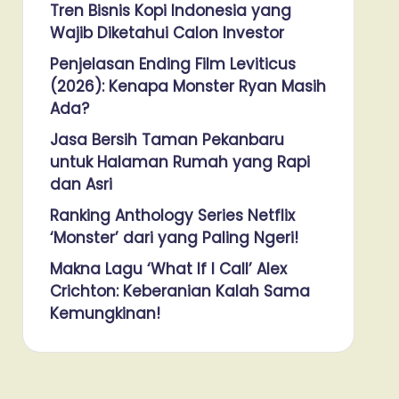
Tren Bisnis Kopi Indonesia yang
Wajib Diketahui Calon Investor
Penjelasan Ending Film Leviticus
(2026): Kenapa Monster Ryan Masih
Ada?
Jasa Bersih Taman Pekanbaru
untuk Halaman Rumah yang Rapi
dan Asri
Ranking Anthology Series Netflix
‘Monster’ dari yang Paling Ngeri!
Makna Lagu ‘What If I Call’ Alex
Crichton: Keberanian Kalah Sama
Kemungkinan!