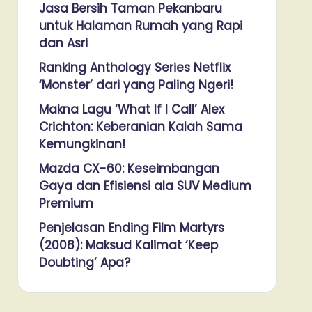
Jasa Bersih Taman Pekanbaru
untuk Halaman Rumah yang Rapi
dan Asri
Ranking Anthology Series Netflix
‘Monster’ dari yang Paling Ngeri!
Makna Lagu ‘What If I Call’ Alex
Crichton: Keberanian Kalah Sama
Kemungkinan!
Mazda CX-60: Keseimbangan
Gaya dan Efisiensi ala SUV Medium
Premium
Penjelasan Ending Film Martyrs
(2008): Maksud Kalimat ‘Keep
Doubting’ Apa?