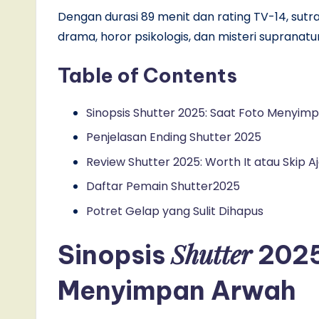
Dengan durasi 89 menit dan rating TV-14, s
drama, horor psikologis, dan misteri supranatu
Table of Contents
Sinopsis Shutter 2025: Saat Foto Menyim
Penjelasan Ending Shutter 2025
Review Shutter 2025: Worth It atau Skip A
Daftar Pemain Shutter2025
Potret Gelap yang Sulit Dihapus
Shutter
Sinopsis
2025
Menyimpan Arwah