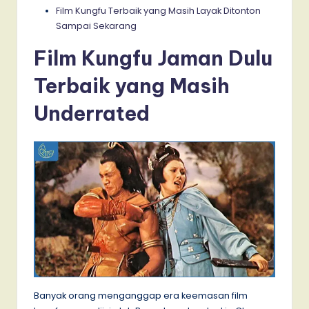
Film Kungfu Terbaik yang Masih Layak Ditonton
Sampai Sekarang
Film Kungfu Jaman Dulu
Terbaik yang Masih
Underrated
Banyak orang menganggap era keemasan film