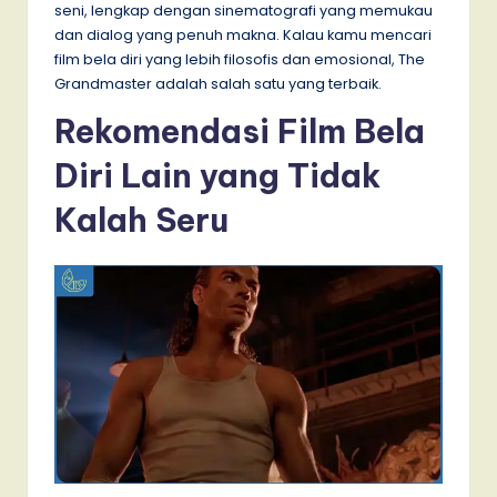
seni, lengkap dengan sinematografi yang memukau
dan dialog yang penuh makna. Kalau kamu mencari
film bela diri yang lebih filosofis dan emosional, The
Grandmaster adalah salah satu yang terbaik.
Rekomendasi Film Bela
Diri Lain yang Tidak
Kalah Seru