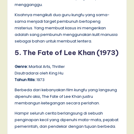
mengganggu.
Kisahnya mengikuti dua guru kungfu yang sama-
sama menjadi target pembunuh bertopeng
misterius. Yang membuat kasus ini mengerikan
adalah sang pembunuh menggunakan kulit manusia
sebagai bahan untuk membuat lentera.
5. The Fate of Lee Khan (1973)
Genre:
Martial Arts, Thriller
Disutradarai oleh King Hu
Tahun Rilis:
1973
Berbeda dari kebanyakan film kungfu yang langsung
dipenuhi aksi, The Fate of Lee Khan justru
membangun ketegangan secara perlahan.
Hampir seluruh cerita berlangsung di sebuah
penginapan kecil yang dipenuhi mata-mata, pejabat
pemerintah, dan pendekar dengan tujuan berbeda.