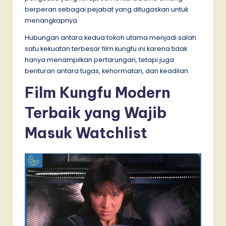
berperan sebagai pejabat yang ditugaskan untuk
menangkapnya.
Hubungan antara kedua tokoh utama menjadi salah
satu kekuatan terbesar film kungfu ini karena tidak
hanya menampilkan pertarungan, tetapi juga
benturan antara tugas, kehormatan, dan keadilan.
Film Kungfu Modern
Terbaik yang Wajib
Masuk Watchlist