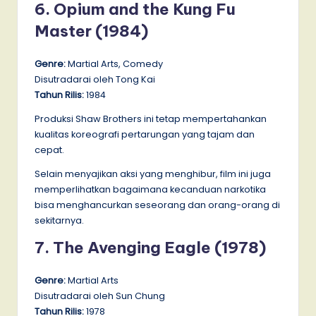
6. Opium and the Kung Fu
Master (1984)
Genre:
Martial Arts, Comedy
Disutradarai oleh Tong Kai
Tahun Rilis:
1984
Produksi Shaw Brothers ini tetap mempertahankan
kualitas koreografi pertarungan yang tajam dan
cepat.
Selain menyajikan aksi yang menghibur, film ini juga
memperlihatkan bagaimana kecanduan narkotika
bisa menghancurkan seseorang dan orang-orang di
sekitarnya.
7. The Avenging Eagle (1978)
Genre:
Martial Arts
Disutradarai oleh Sun Chung
Tahun Rilis:
1978