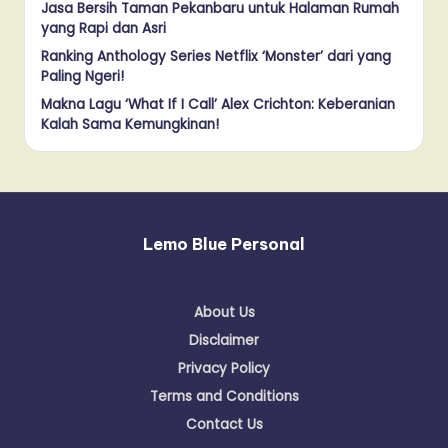
Jasa Bersih Taman Pekanbaru untuk Halaman Rumah
yang Rapi dan Asri
Ranking Anthology Series Netflix ‘Monster’ dari yang
Paling Ngeri!
Makna Lagu ‘What If I Call’ Alex Crichton: Keberanian
Kalah Sama Kemungkinan!
Lemo Blue Personal
About Us
Disclaimer
Privacy Policy
Terms and Conditions
Contact Us