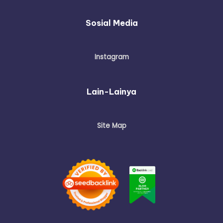
Sosial Media
Instagram
Lain-Lainya
Site Map