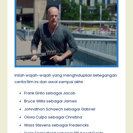
Inilah wajah-wajah yang menghidupkan ketegangan
cerita film ini dari awal sampai akhir.
Frank Grillo sebagai Jacob
Bruce Willis sebagai James
Johnathon Schaech sebagai Gabriel
Olivia Culpo sebagai Christina
Wass Stevens sebagai Fredericks