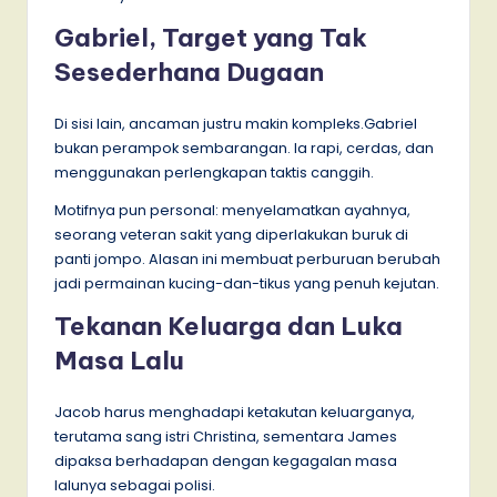
Gabriel, Target yang Tak
Sesederhana Dugaan
Di sisi lain, ancaman justru makin kompleks.Gabriel
bukan perampok sembarangan. Ia rapi, cerdas, dan
menggunakan perlengkapan taktis canggih.
Motifnya pun personal: menyelamatkan ayahnya,
seorang veteran sakit yang diperlakukan buruk di
panti jompo. Alasan ini membuat perburuan berubah
jadi permainan kucing-dan-tikus yang penuh kejutan.
Tekanan Keluarga dan Luka
Masa Lalu
Jacob harus menghadapi ketakutan keluarganya,
terutama sang istri Christina, sementara James
dipaksa berhadapan dengan kegagalan masa
lalunya sebagai polisi.