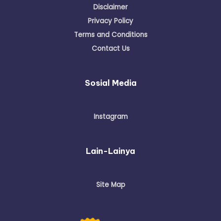
Disclaimer
Privacy Policy
Terms and Conditions
Contact Us
Sosial Media
Instagram
Lain-Lainya
Site Map