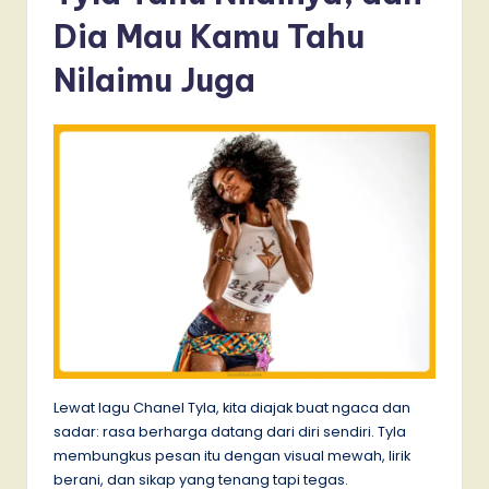
Dia Mau Kamu Tahu
Nilaimu Juga
Lewat lagu Chanel Tyla, kita diajak buat ngaca dan
sadar: rasa berharga datang dari diri sendiri. Tyla
membungkus pesan itu dengan visual mewah, lirik
berani, dan sikap yang tenang tapi tegas.