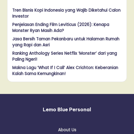
Tren Bisnis Kopi Indonesia yang Wajib Diketahui Calon
Investor
Penjelasan Ending Film Leviticus (2026): Kenapa
Monster Ryan Masih Ada?
Jasa Bersih Taman Pekanbaru untuk Halaman Rumah
yang Rapi dan Asri
Ranking Anthology Series Netflix ‘Monster’ dari yang
Paling Ngeri!
Makna Lagu ‘What If I Call’ Alex Crichton: Keberanian
Kalah Sama Kemungkinan!
Lemo Blue Personal
About Us