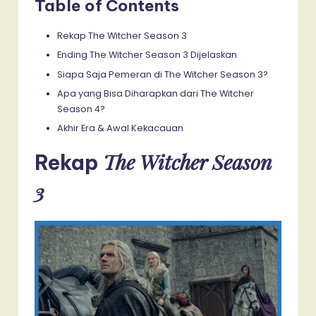
Table of Contents
Rekap The Witcher Season 3
Ending The Witcher Season 3 Dijelaskan
Siapa Saja Pemeran di The Witcher Season 3?
Apa yang Bisa Diharapkan dari The Witcher
Season 4?
Akhir Era & Awal Kekacauan
The Witcher Season
Rekap
3