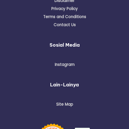
Disclaimer
Privacy Policy
Terms and Conditions
Contact Us
Sosial Media
Instagram
Lain-Lainya
Site Map