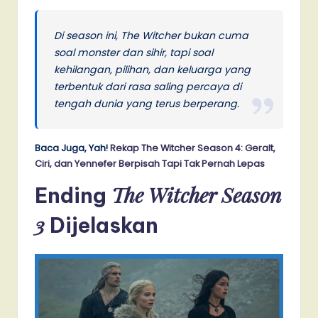
Di season ini, The Witcher bukan cuma
soal monster dan sihir, tapi soal
kehilangan, pilihan, dan keluarga yang
terbentuk dari rasa saling percaya di
tengah dunia yang terus berperang.
Baca Juga, Yah!
Rekap The Witcher Season 4: Geralt,
Ciri, dan Yennefer Berpisah Tapi Tak Pernah Lepas
The Witcher Season
Ending
3
Dijelaskan