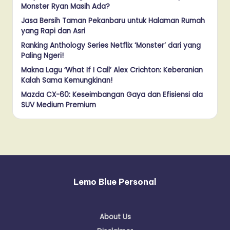
Monster Ryan Masih Ada?
Jasa Bersih Taman Pekanbaru untuk Halaman Rumah
yang Rapi dan Asri
Ranking Anthology Series Netflix ‘Monster’ dari yang
Paling Ngeri!
Makna Lagu ‘What If I Call’ Alex Crichton: Keberanian
Kalah Sama Kemungkinan!
Mazda CX-60: Keseimbangan Gaya dan Efisiensi ala
SUV Medium Premium
Lemo Blue Personal
About Us