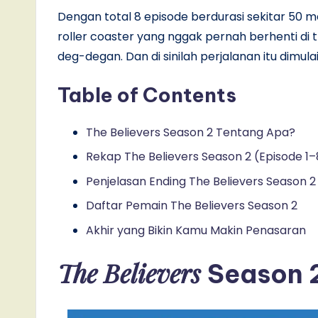
Dengan total 8 episode berdurasi sekitar 50 me
roller coaster yang nggak pernah berhenti di t
deg-degan. Dan di sinilah perjalanan itu dimulai
Table of Contents
The Believers Season 2 Tentang Apa?
Rekap The Believers Season 2 (Episode 1
Penjelasan Ending The Believers Season 2 
Daftar Pemain The Believers Season 2
Akhir yang Bikin Kamu Makin Penasaran
The Believers
Season 