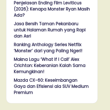
Penjelasan Ending Film Leviticus
(2026): Kenapa Monster Ryan Masih
Ada?
Jasa Bersih Taman Pekanbaru
untuk Halaman Rumah yang Rapi
dan Asri
Ranking Anthology Series Netflix
‘Monster’ dari yang Paling Ngeri!
Makna Lagu ‘What If I Call’ Alex
Crichton: Keberanian Kalah Sama
Kemungkinan!
Mazda CX-60: Keseimbangan
Gaya dan Efisiensi ala SUV Medium
Premium