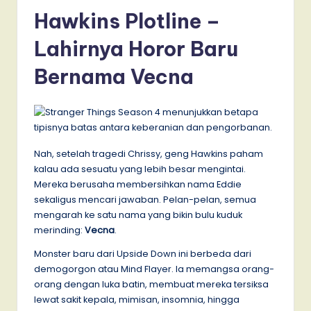
Hawkins Plotline –
Lahirnya Horor Baru
Bernama Vecna
Nah, setelah tragedi Chrissy, geng Hawkins paham
kalau ada sesuatu yang lebih besar mengintai.
Mereka berusaha membersihkan nama Eddie
sekaligus mencari jawaban. Pelan-pelan, semua
mengarah ke satu nama yang bikin bulu kuduk
merinding:
Vecna
.
Monster baru dari Upside Down ini berbeda dari
demogorgon atau Mind Flayer. Ia memangsa orang-
orang dengan luka batin, membuat mereka tersiksa
lewat sakit kepala, mimisan, insomnia, hingga