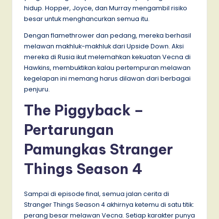
hidup. Hopper, Joyce, dan Murray mengambil risiko
besar untuk menghancurkan semua itu.
Dengan flamethrower dan pedang, mereka berhasil
melawan makhluk-makhluk dari Upside Down. Aksi
mereka di Rusia ikut melemahkan kekuatan Vecna di
Hawkins, membuktikan kalau pertempuran melawan
kegelapan ini memang harus dilawan dari berbagai
penjuru.
The Piggyback –
Pertarungan
Pamungkas Stranger
Things Season 4
Sampai di episode final, semua jalan cerita di
Stranger Things Season 4 akhirnya ketemu di satu titik:
perang besar melawan Vecna. Setiap karakter punya