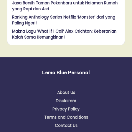
Jasa Bersih Taman Pekanbaru untuk Halaman Rumah
yang Rapi dan Asri
Ranking Anthology Series Netflix ‘Monster’ dari yang
Paling Ngeri!
Makna Lagu ‘What If I Call’ Alex Crichton: Keberanian
Kalah Sama Kemungkinan!
Lemo Blue Personal
About Us
Disclaimer
Privacy Policy
Terms and Conditions
Contact Us