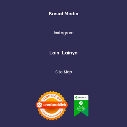
Sosial Media
Instagram
Lain-Lainya
Site Map