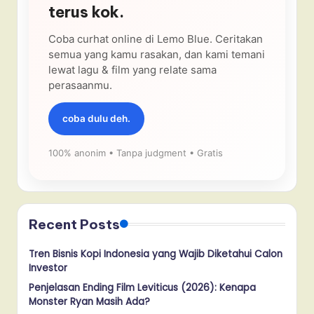
terus kok.
Coba curhat online di Lemo Blue. Ceritakan
semua yang kamu rasakan, dan kami temani
lewat lagu & film yang relate sama
perasaanmu.
coba dulu deh.
100% anonim • Tanpa judgment • Gratis
Recent Posts
Tren Bisnis Kopi Indonesia yang Wajib Diketahui Calon
Investor
Penjelasan Ending Film Leviticus (2026): Kenapa
Monster Ryan Masih Ada?