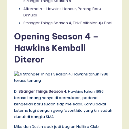
Stranger Things Season 4
Aftermath – Hawkins Hancur, Perang Baru
Dimulai
Stranger Things Season 4, Titik Balik Menuju Final
Opening Season 4 –
Hawkins Kembali
Diteror
Di
Stranger Things Season 4
, Hawkins tahun 1986
terasa tenang hanya di permukaan, padahal
kengerian baru sudah siap meledak. Kamu bakal
ketemu lagi dengan geng favorit kita yang kini sudah
duduk di bangku SMA.
Mike dan Dustin sibuk jadi bagian Hellfire Club