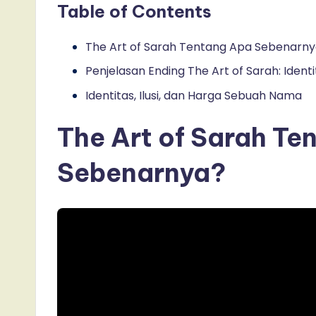
Table of Contents
The Art of Sarah Tentang Apa Sebenarn
Penjelasan Ending The Art of Sarah: Identi
Identitas, Ilusi, dan Harga Sebuah Nama
The Art of Sarah Te
Sebenarnya?