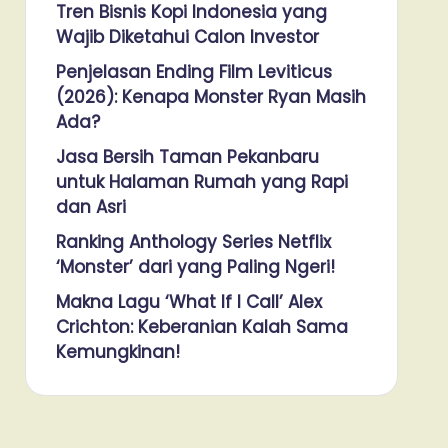
Tren Bisnis Kopi Indonesia yang
Wajib Diketahui Calon Investor
Penjelasan Ending Film Leviticus
(2026): Kenapa Monster Ryan Masih
Ada?
Jasa Bersih Taman Pekanbaru
untuk Halaman Rumah yang Rapi
dan Asri
Ranking Anthology Series Netflix
‘Monster’ dari yang Paling Ngeri!
Makna Lagu ‘What If I Call’ Alex
Crichton: Keberanian Kalah Sama
Kemungkinan!