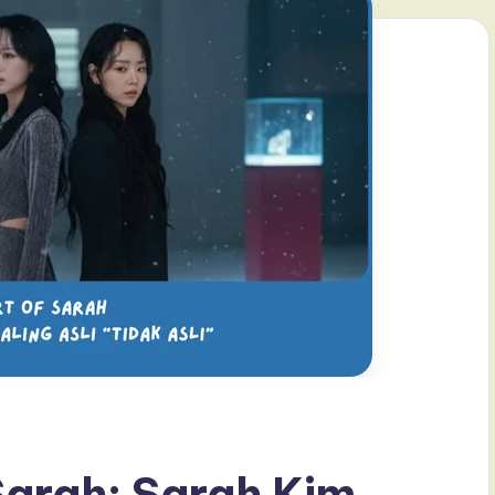
Sarah: Sarah Kim