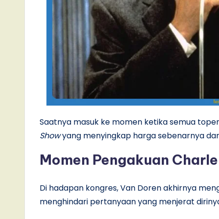
Saatnya masuk ke momen ketika semua topeng
Show
yang menyingkap harga sebenarnya dari
Momen Pengakuan Charle
Di hadapan kongres, Van Doren akhirnya men
menghindari pertanyaan yang menjerat diriny