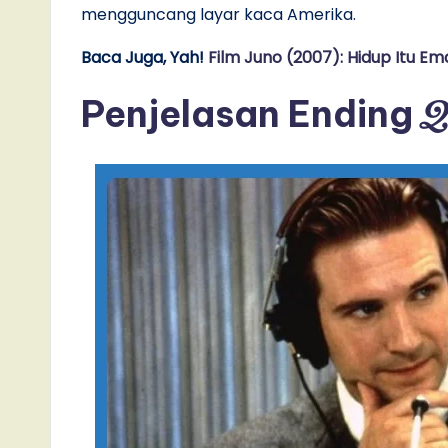
mengguncang layar kaca Amerika.
Baca Juga, Yah!
Film Juno (2007): Hidup Itu Em
Q
Penjelasan Ending