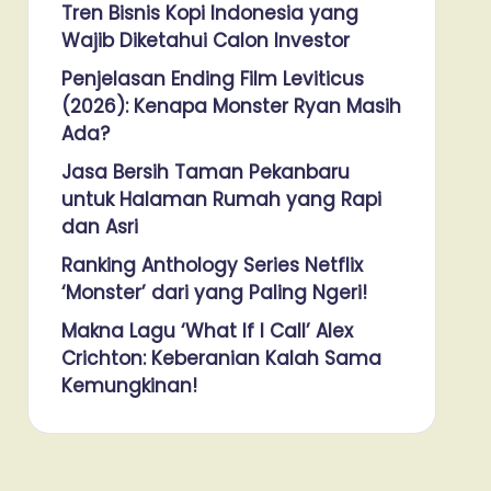
Tren Bisnis Kopi Indonesia yang
Wajib Diketahui Calon Investor
Penjelasan Ending Film Leviticus
(2026): Kenapa Monster Ryan Masih
Ada?
Jasa Bersih Taman Pekanbaru
untuk Halaman Rumah yang Rapi
dan Asri
Ranking Anthology Series Netflix
‘Monster’ dari yang Paling Ngeri!
Makna Lagu ‘What If I Call’ Alex
Crichton: Keberanian Kalah Sama
Kemungkinan!