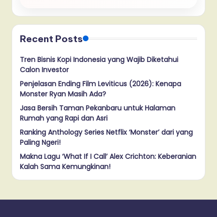
Recent Posts
Tren Bisnis Kopi Indonesia yang Wajib Diketahui
Calon Investor
Penjelasan Ending Film Leviticus (2026): Kenapa
Monster Ryan Masih Ada?
Jasa Bersih Taman Pekanbaru untuk Halaman
Rumah yang Rapi dan Asri
Ranking Anthology Series Netflix ‘Monster’ dari yang
Paling Ngeri!
Makna Lagu ‘What If I Call’ Alex Crichton: Keberanian
Kalah Sama Kemungkinan!