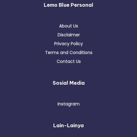
Lemo Blue Personal
About Us
Disclaimer
Privacy Policy
Terms and Conditions
Contact Us
Sosial Media
Instagram
Lain-Lainya