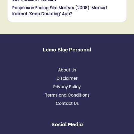
Penjelasan Ending Film Martyrs (2008): Maksud
Kalimat ‘Keep Doubting’ Apa?
Lemo Blue Personal
About Us
Disclaimer
Privacy Policy
Terms and Conditions
Contact Us
Sosial Media