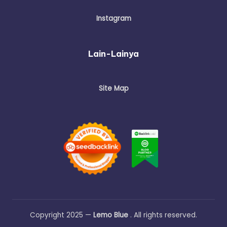
Instagram
Lain-Lainya
Site Map
Copyright 2025 —
Lemo Blue
. All rights reserved.