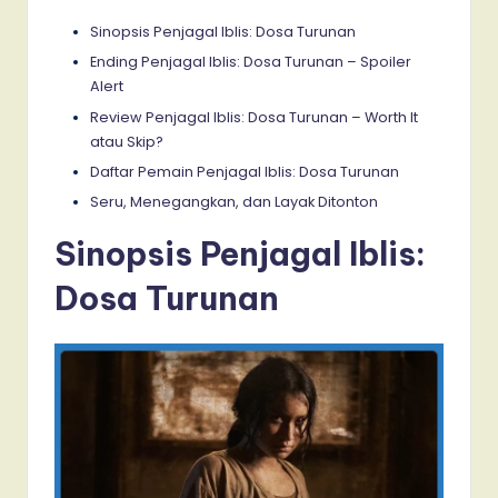
Sinopsis Penjagal Iblis: Dosa Turunan
Ending Penjagal Iblis: Dosa Turunan – Spoiler
Alert
Review Penjagal Iblis: Dosa Turunan – Worth It
atau Skip?
Daftar Pemain Penjagal Iblis: Dosa Turunan
Seru, Menegangkan, dan Layak Ditonton
Sinopsis Penjagal Iblis:
Dosa Turunan