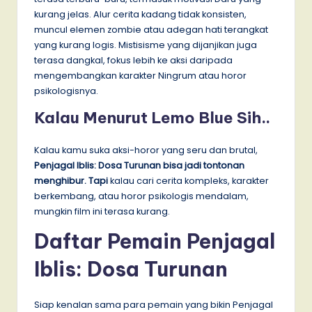
kurang jelas. Alur cerita kadang tidak konsisten,
muncul elemen zombie atau adegan hati terangkat
yang kurang logis. Mistisisme yang dijanjikan juga
terasa dangkal, fokus lebih ke aksi daripada
mengembangkan karakter Ningrum atau horor
psikologisnya.
Kalau Menurut Lemo Blue Sih..
Kalau kamu suka aksi-horor yang seru dan brutal,
Penjagal Iblis: Dosa Turunan bisa jadi tontonan
menghibur. Tapi
kalau cari cerita kompleks, karakter
berkembang, atau horor psikologis mendalam,
mungkin film ini terasa kurang.
Daftar Pemain Penjagal
Iblis: Dosa Turunan
Siap kenalan sama para pemain yang bikin Penjagal