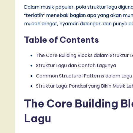
Dalam musik populer, pola struktur lagu digu
“terlatih” menebak bagian apa yang akan muncu
mudah diingat, nyaman didengar, dan punya da
Table of Contents
The Core Building Blocks dalam Struktur 
Struktur Lagu dan Contoh Lagunya
Common Structural Patterns dalam Lagu
Struktur Lagu: Pondasi yang Bikin Musik Le
The Core Building B
Lagu