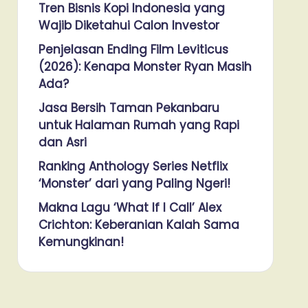
Tren Bisnis Kopi Indonesia yang
Wajib Diketahui Calon Investor
Penjelasan Ending Film Leviticus
(2026): Kenapa Monster Ryan Masih
Ada?
Jasa Bersih Taman Pekanbaru
untuk Halaman Rumah yang Rapi
dan Asri
Ranking Anthology Series Netflix
‘Monster’ dari yang Paling Ngeri!
Makna Lagu ‘What If I Call’ Alex
Crichton: Keberanian Kalah Sama
Kemungkinan!