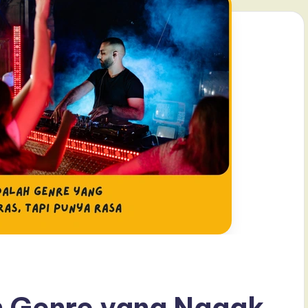
 Genre yang Nggak