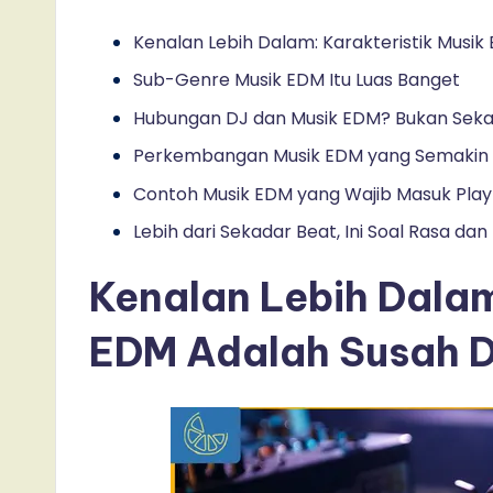
Kenalan Lebih Dalam: Karakteristik Musik
Sub-Genre Musik EDM Itu Luas Banget
Hubungan DJ dan Musik EDM? Bukan Seka
Perkembangan Musik EDM yang Semakin
Contoh Musik EDM yang Wajib Masuk Play
Lebih dari Sekadar Beat, Ini Soal Rasa dan 
Kenalan Lebih Dalam
EDM Adalah Susah D