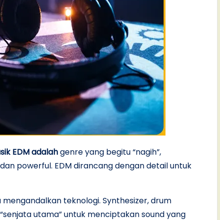
sik EDM adalah
genre yang begitu “nagih”,
 dan powerful. EDM dirancang dengan detail untuk
 mengandalkan teknologi. Synthesizer, drum
di “senjata utama” untuk menciptakan sound yang