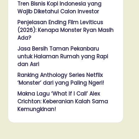
Tren Bisnis Kopi Indonesia yang
Wajib Diketahui Calon Investor
Penjelasan Ending Film Leviticus
(2026): Kenapa Monster Ryan Masih
Ada?
Jasa Bersih Taman Pekanbaru
untuk Halaman Rumah yang Rapi
dan Asri
Ranking Anthology Series Netflix
‘Monster’ dari yang Paling Ngeri!
Makna Lagu ‘What If I Call’ Alex
Crichton: Keberanian Kalah Sama
Kemungkinan!