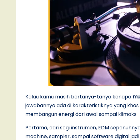
Kalau kamu masih bertanya-tanya kenapa
mu
jawabannya ada di karakteristiknya yang khas
membangun energi dari awal sampai klimaks.
Pertama, dari segi instrumen, EDM sepenuhnya
machine, sampler, sampai software digital ja