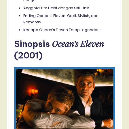
Anggota Tim Heist dengan Skill Unik
Ending Ocean’s Eleven: Gokil, Stylish, dan
Romantis
Kenapa Ocean’s Eleven Tetap Legendaris
Ocean’s Eleven
Sinopsis
(2001)