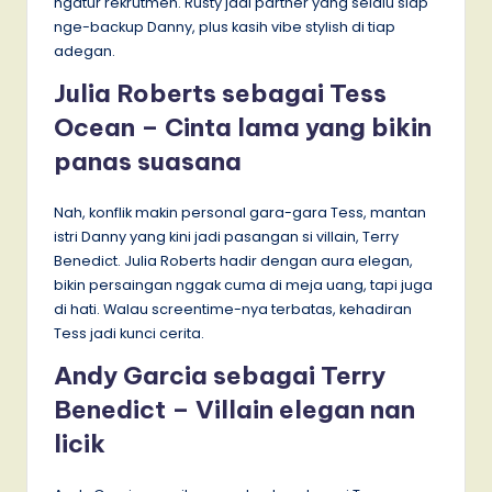
ngatur rekrutmen. Rusty jadi partner yang selalu siap
nge-backup Danny, plus kasih vibe stylish di tiap
adegan.
Julia Roberts sebagai Tess
Ocean – Cinta lama yang bikin
panas suasana
Nah, konflik makin personal gara-gara Tess, mantan
istri Danny yang kini jadi pasangan si villain, Terry
Benedict. Julia Roberts hadir dengan aura elegan,
bikin persaingan nggak cuma di meja uang, tapi juga
di hati. Walau screentime-nya terbatas, kehadiran
Tess jadi kunci cerita.
Andy Garcia sebagai Terry
Benedict – Villain elegan nan
licik