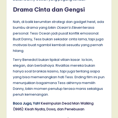
Drama Cinta dan Gengsi
Nah, di balik kerumitan strategi dan gadget heist, ada
bumbu drama yang bikin
Ocean’s Eleven
terasa
personal. Tess Ocean jadi pusat konflik emosional.
Buat Danny, Tess bukan sekadar cinta lama, tapi juga
motivasi buat ngambil kembali sesuatu yang pernah
hilang.
Terry Benedict bukan tipikal villain kasar. Ia licin,
elegan, dan berbahaya. Rivalitas mereka bukan
hanya soal brankas kasino, tapi juga tentang siapa
yang bisa memenangkan hati Tess. Ending film ini pun
menunjukkan bagaimana Tess akhirnya memilih
Danny, bikin momen penutup terasa manis sekaligus
penuh kemenangan.
Baca Juga, Yah!
Kesimpulan Dead Man Walking
(1995): Kisah Nyata, Dosa, dan Penebusan