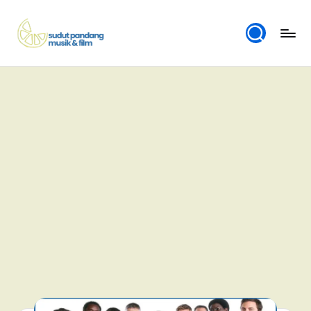
Skip
to
L
Sudut
content
Pandang
e
Musik
m
&
Film
o
B
lu
e