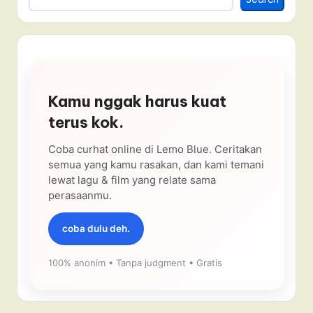
Kamu nggak harus kuat
terus kok.
Coba curhat online di Lemo Blue. Ceritakan
semua yang kamu rasakan, dan kami temani
lewat lagu & film yang relate sama
perasaanmu.
coba dulu deh.
100% anonim • Tanpa judgment • Gratis