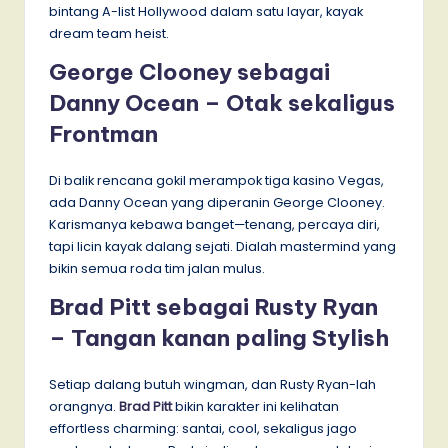
bintang A-list Hollywood dalam satu layar, kayak
dream team heist.
George Clooney sebagai
Danny Ocean – Otak sekaligus
Frontman
Di balik rencana gokil merampok tiga kasino Vegas,
ada Danny Ocean yang diperanin George Clooney.
Karismanya kebawa banget—tenang, percaya diri,
tapi licin kayak dalang sejati. Dialah mastermind yang
bikin semua roda tim jalan mulus.
Brad Pitt sebagai Rusty Ryan
– Tangan kanan paling Stylish
Setiap dalang butuh wingman, dan Rusty Ryan-lah
orangnya.
Brad Pitt
bikin karakter ini kelihatan
effortless charming: santai, cool, sekaligus jago