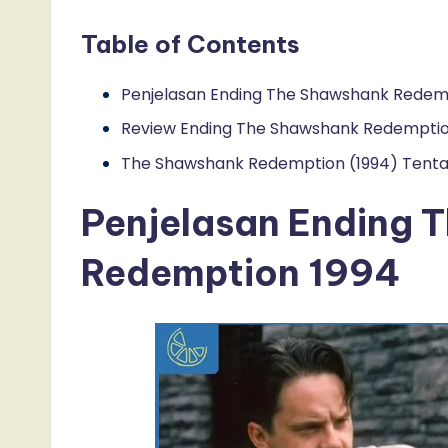
Table of Contents
Penjelasan Ending The Shawshank Redem
Review Ending The Shawshank Redemption
The Shawshank Redemption (1994) Tent
Penjelasan Ending 
Redemption 1994