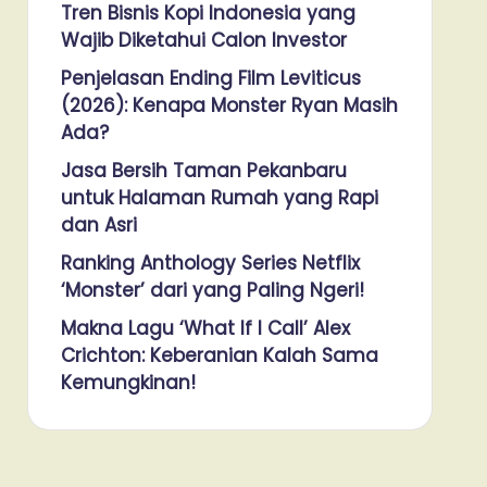
Tren Bisnis Kopi Indonesia yang
Wajib Diketahui Calon Investor
Penjelasan Ending Film Leviticus
(2026): Kenapa Monster Ryan Masih
Ada?
Jasa Bersih Taman Pekanbaru
untuk Halaman Rumah yang Rapi
dan Asri
Ranking Anthology Series Netflix
‘Monster’ dari yang Paling Ngeri!
Makna Lagu ‘What If I Call’ Alex
Crichton: Keberanian Kalah Sama
Kemungkinan!