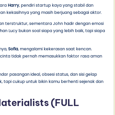
tara
Harry
, pendiri startup kaya yang stabil dan
tan kekasihnya yang masih berjuang sebagai aktor.
 terstruktur, sementara John hadir dengan emosi
an Lucy bukan soal siapa yang lebih baik, tapi siapa
nnya,
Sofia
, mengalami kekerasan saat kencan.
 cinta tidak pernah memasukkan faktor rasa aman
dar pasangan ideal, obsesi status, dan sisi gelap
 tapi cukup untuk bikin kamu berhenti sejenak dan
aterialists (FULL