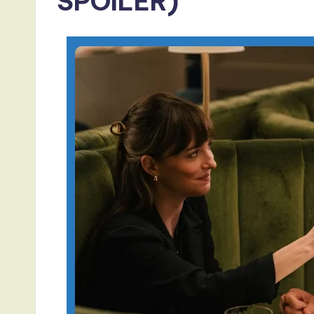
SPOILER)