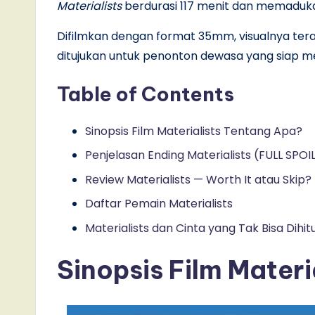
Materialists
berdurasi 117 menit dan memaduk
Difilmkan dengan format 35mm, visualnya terasa
ditujukan untuk penonton dewasa yang siap mel
Table of Contents
Sinopsis Film Materialists Tentang Apa?
Penjelasan Ending Materialists (FULL SPOI
Review Materialists — Worth It atau Skip?
Daftar Pemain Materialists
Materialists dan Cinta yang Tak Bisa Dihit
Sinopsis
Film Materi