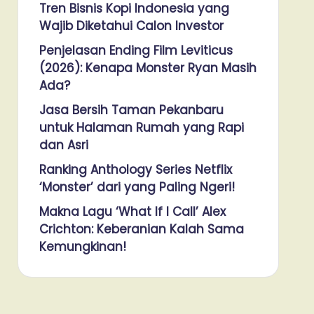
Tren Bisnis Kopi Indonesia yang
Wajib Diketahui Calon Investor
Penjelasan Ending Film Leviticus
(2026): Kenapa Monster Ryan Masih
Ada?
Jasa Bersih Taman Pekanbaru
untuk Halaman Rumah yang Rapi
dan Asri
Ranking Anthology Series Netflix
‘Monster’ dari yang Paling Ngeri!
Makna Lagu ‘What If I Call’ Alex
Crichton: Keberanian Kalah Sama
Kemungkinan!