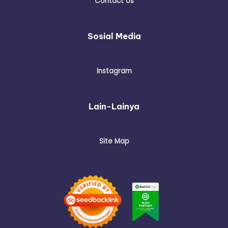
Contact Us
Sosial Media
Instagram
Lain-Lainya
Site Map