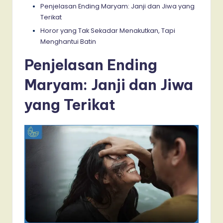
Penjelasan Ending Maryam: Janji dan Jiwa yang
Terikat
Horor yang Tak Sekadar Menakutkan, Tapi
Menghantui Batin
Penjelasan Ending
Maryam: Janji dan Jiwa
yang Terikat