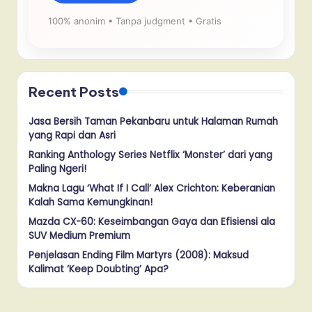
100% anonim • Tanpa judgment • Gratis
Recent Posts
Jasa Bersih Taman Pekanbaru untuk Halaman Rumah
yang Rapi dan Asri
Ranking Anthology Series Netflix ‘Monster’ dari yang
Paling Ngeri!
Makna Lagu ‘What If I Call’ Alex Crichton: Keberanian
Kalah Sama Kemungkinan!
Mazda CX-60: Keseimbangan Gaya dan Efisiensi ala
SUV Medium Premium
Penjelasan Ending Film Martyrs (2008): Maksud
Kalimat ‘Keep Doubting’ Apa?