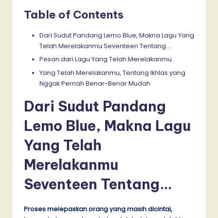
Table of Contents
Dari Sudut Pandang Lemo Blue, Makna Lagu Yang
Telah Merelakanmu Seventeen Tentang…
Pesan dari Lagu Yang Telah Merelakanmu
Yang Telah Merelakanmu, Tentang Ikhlas yang
Nggak Pernah Benar-Benar Mudah
Dari Sudut Pandang
Lemo Blue, Makna Lagu
Yang Telah
Merelakanmu
Seventeen Tentang…
Proses melepaskan orang yang masih dicintai,