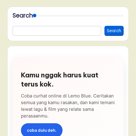
Search
Search
Kamu nggak harus kuat
terus kok.
Coba curhat online di Lemo Blue. Ceritakan
semua yang kamu rasakan, dan kami temani
lewat lagu & film yang relate sama
perasaanmu.
coba dulu deh.