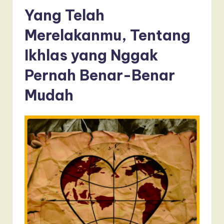
Yang Telah
Merelakanmu, Tentang
Ikhlas yang Nggak
Pernah Benar-Benar
Mudah