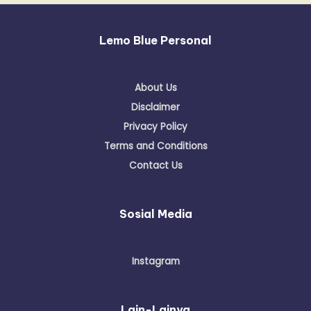
Lemo Blue Personal
About Us
Disclaimer
Privacy Policy
Terms and Conditions
Contact Us
Sosial Media
Instagram
Lain-Lainya