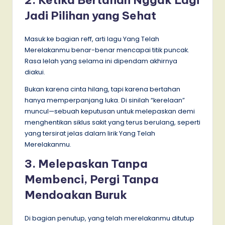
Jadi Pilihan yang Sehat
Masuk ke bagian reff, arti lagu Yang Telah
Merelakanmu benar-benar mencapai titik puncak.
Rasa lelah yang selama ini dipendam akhirnya
diakui.
Bukan karena cinta hilang, tapi karena bertahan
hanya memperpanjang luka. Di sinilah “kerelaan”
muncul—sebuah keputusan untuk melepaskan demi
menghentikan siklus sakit yang terus berulang, seperti
yang tersirat jelas dalam lirik Yang Telah
Merelakanmu.
3. Melepaskan Tanpa
Membenci, Pergi Tanpa
Mendoakan Buruk
Di bagian penutup, yang telah merelakanmu ditutup