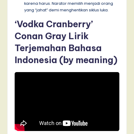
karena harus. Narator memilih menjadi orang
yang “jahat” demi menghentikan siklus luka.
‘Vodka Cranberry’
Conan Gray Lirik
Terjemahan Bahasa
Indonesia (by meaning)