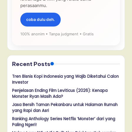
perasaanmu.
coba dulu deh.
100% anonim • Tanpa judgment • Gratis
Recent Posts
Tren Bisnis Kopi Indonesia yang Wajib Diketahui Calon
Investor
Penjelasan Ending Film Leviticus (2026): Kenapa
Monster Ryan Masih Ada?
Jasa Bersih Taman Pekanbaru untuk Halaman Rumah
yang Rapi dan Asri
Ranking Anthology Series Netflix ‘Monster’ dari yang
Paling Ngeri!