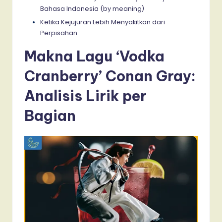
Bahasa Indonesia (by meaning)
Ketika Kejujuran Lebih Menyakitkan dari
Perpisahan
Makna Lagu ‘Vodka
Cranberry’ Conan Gray:
Analisis Lirik per
Bagian