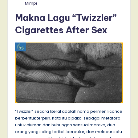
Mimpi
Makna Lagu “Twizzler”
Cigarettes After Sex
“Twizzler” secara literal adalah nama permen licorice
berbentuk terpilin. Kata itu dipakai sebagai metafora
untuk ciuman dan hubungan sensual mereka, dua
orang yang saling terikat, berputar, dan melebur satu