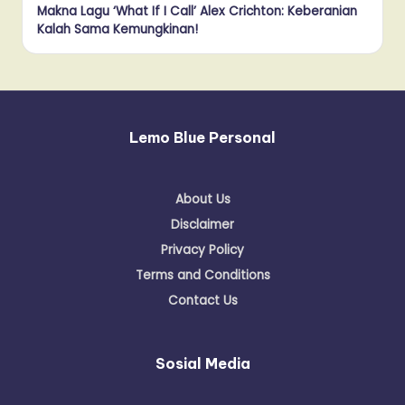
Makna Lagu ‘What If I Call’ Alex Crichton: Keberanian
Kalah Sama Kemungkinan!
Lemo Blue Personal
About Us
Disclaimer
Privacy Policy
Terms and Conditions
Contact Us
Sosial Media