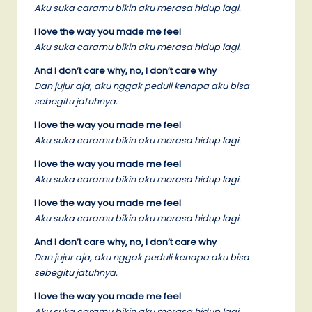
Aku suka caramu bikin aku merasa hidup lagi.
I love the way you made me feel
Aku suka caramu bikin aku merasa hidup lagi.
And I don’t care why, no, I don’t care why
Dan jujur aja, aku nggak peduli kenapa aku bisa
sebegitu jatuhnya.
I love the way you made me feel
Aku suka caramu bikin aku merasa hidup lagi.
I love the way you made me feel
Aku suka caramu bikin aku merasa hidup lagi.
I love the way you made me feel
Aku suka caramu bikin aku merasa hidup lagi.
And I don’t care why, no, I don’t care why
Dan jujur aja, aku nggak peduli kenapa aku bisa
sebegitu jatuhnya.
I love the way you made me feel
Aku suka caramu bikin aku merasa hidup lagi.