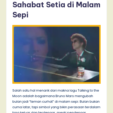
Sahabat Setia di Malam
Sepi
Salah satu hal menarik dari makna lagu Talking to the
Moon adalah bagaimana Bruno Mars mengubah
bulan jadi “teman curhat” di malam sepi. Bulan bukan
cuma latar, tapi simbol yang bikin perasaan terdalam
bisa keluar dan terdengar, meski pendengar