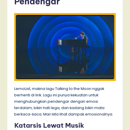
Pendengar
LemoList, makna lagu Talking to the Moon nggak
berhenti di lirik. Lagu ini punya kekuatan untuk
menghubungkan pendengar dengan emosi
terdalam, bikin hati lega, dan kadang bikin mata
berkaca-kaca. Mari kita lihat dampak emosionalnya.
Katarsis Lewat Musik