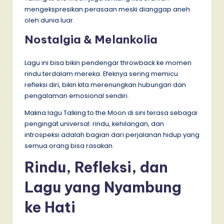
mengekspresikan perasaan meski dianggap aneh
oleh dunia luar.
Nostalgia & Melankolia
Lagu ini bisa bikin pendengar throwback ke momen
rindu terdalam mereka. Efeknya sering memicu
refleksi diri, bikin kita merenungkan hubungan dan
pengalaman emosional sendiri.
Makna lagu Talking to the Moon di sini terasa sebagai
pengingat universal: rindu, kehilangan, dan
introspeksi adalah bagian dari perjalanan hidup yang
semua orang bisa rasakan.
Rindu, Refleksi, dan
Lagu yang Nyambung
ke Hati