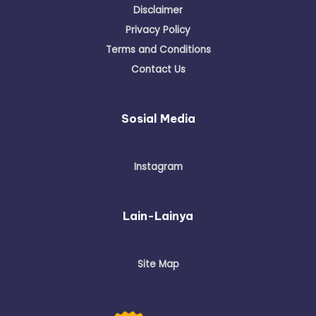
Disclaimer
Privacy Policy
Terms and Conditions
Contact Us
Sosial Media
Instagram
Lain-Lainya
Site Map