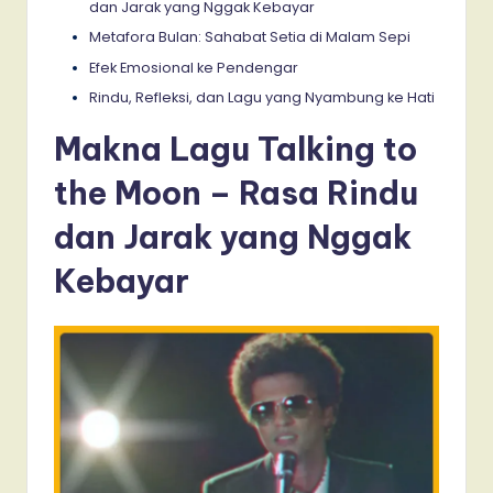
dan Jarak yang Nggak Kebayar
Metafora Bulan: Sahabat Setia di Malam Sepi
Efek Emosional ke Pendengar
Rindu, Refleksi, dan Lagu yang Nyambung ke Hati
Makna Lagu Talking to
the Moon – Rasa Rindu
dan Jarak yang Nggak
Kebayar