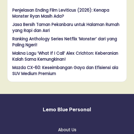
Penjelasan Ending Film Leviticus (2026): Kenapa
Monster Ryan Masih Ada?
Jasa Bersih Taman Pekanbaru untuk Halaman Rumah
yang Rapi dan Asri
Ranking Anthology Series Netflix ‘Monster’ dari yang
Paling Ngeri!
Makna Lagu ‘What If I Call’ Alex Crichton: Keberanian
Kalah Sama Kemungkinan!
Mazda CX-60: Keseimbangan Gaya dan Efisiensi ala
SUV Medium Premium
Lemo Blue Personal
About Us