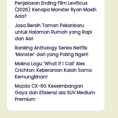
Penjelasan Ending Film Leviticus
(2026): Kenapa Monster Ryan Masih
Ada?
Jasa Bersih Taman Pekanbaru
untuk Halaman Rumah yang Rapi
dan Asri
Ranking Anthology Series Netflix
‘Monster’ dari yang Paling Ngeri!
Makna Lagu ‘What If I Call’ Alex
Crichton: Keberanian Kalah Sama
Kemungkinan!
Mazda CX-60: Keseimbangan
Gaya dan Efisiensi ala SUV Medium
Premium