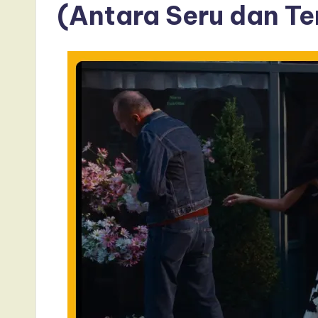
(Antara Seru dan T